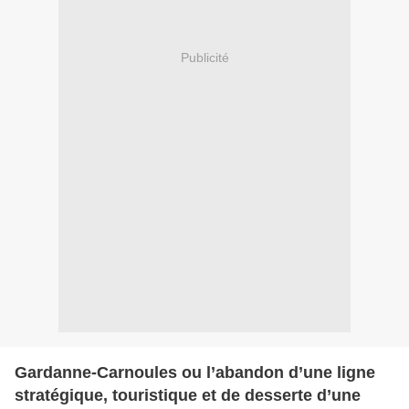
Publicité
Gardanne-Carnoules ou l’abandon d’une ligne
stratégique, touristique et de desserte d’une