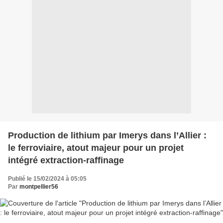
Production de lithium par Imerys dans l’Allier :
le ferroviaire, atout majeur pour un projet
intégré extraction-raffinage
Publié le 15/02/2024 à 05:05
Par
montpellier56