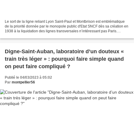
Le sort de la ligne reliant Lyon Saint-Paul et Montbrison est emblématique
de la priorité donnée par le monopole public d'Etat SNCF dès sa création en
1938 à la liquidation des lignes transversales n’intéressant pas Paris.
Raildusud a régulièrement évoqué...
Digne-Saint-Auban, laboratoire d’un douteux «
train très léger » : pourquoi faire simple quand
on peut faire compliqué ?
Publié le 04/03/2023 à 05:02
Par
montpellier56