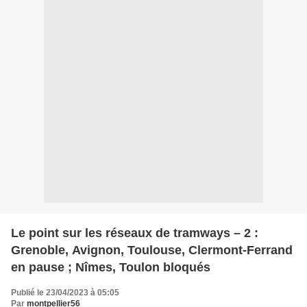
Le point sur les réseaux de tramways – 2 :
Grenoble, Avignon, Toulouse, Clermont-Ferrand
en pause ; Nîmes, Toulon bloqués
Publié le 23/04/2023 à 05:05
Par
montpellier56