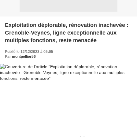
Exploitation déplorable, rénovation inachevée :
Grenoble-Veynes, ligne exceptionnelle aux
multiples fonctions, reste menacée
Publié le 12/12/2023 à 05:05
Par
montpellier56