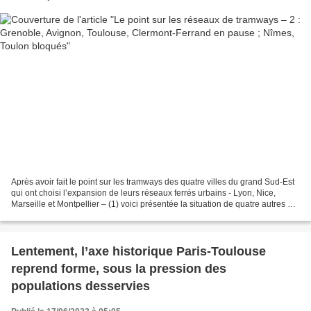
Après avoir fait le point sur les tramways des quatre villes du grand Sud-Est
qui ont choisi l’expansion de leurs réseaux ferrés urbains - Lyon, Nice,
Marseille et Montpellier – (1) voici présentée la situation de quatre autres qui
ont actuellement suspendu...
Lentement, l’axe historique Paris-Toulouse
reprend forme, sous la pression des
populations desservies