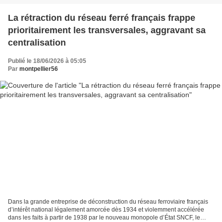
La rétraction du réseau ferré français frappe
prioritairement les transversales, aggravant sa
centralisation
Publié le 18/06/2026 à 05:05
Par
montpellier56
Dans la grande entreprise de déconstruction du réseau ferroviaire français
d’intérêt national légalement amorcée dès 1934 et violemment accélérée
dans les faits à partir de 1938 par le nouveau monopole d’État SNCF, le