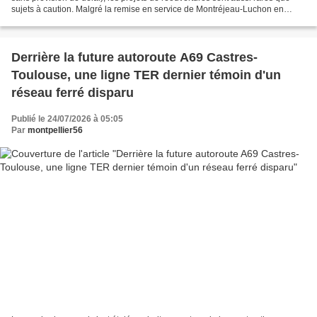
sujets à caution. Malgré la remise en service de Montréjeau-Luchon en
Occitanie, « un grand succès en terme...
Derrière la future autoroute A69 Castres-
Toulouse, une ligne TER dernier témoin d'un
réseau ferré disparu
Publié le 24/07/2026 à 05:05
Par
montpellier56