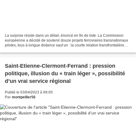
La surprise réside dans un détail, énoncé en fin de liste. La Commission
européenne a décidé de soutenir douze projets ferroviaires transnationaux
pilotes, tous à longue distance sauf un : la courte relation transfrontalière
interrégionale Catalogne-Occitanie,...
Saint-Etienne-Clermont-Ferrand : pression
politique, illusion du « train léger », possibilité
d’un vrai service régional
Publié le 03/04/2023 à 09:05
Par
montpellier56