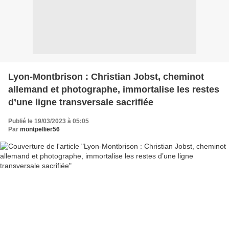
Lyon-Montbrison : Christian Jobst, cheminot
allemand et photographe, immortalise les restes
d’une ligne transversale sacrifiée
Publié le 19/03/2023 à 05:05
Par
montpellier56