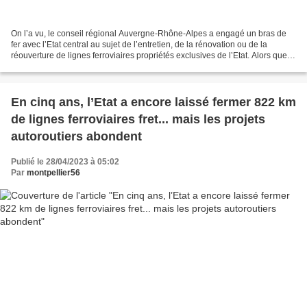
On l’a vu, le conseil régional Auvergne-Rhône-Alpes a engagé un bras de
fer avec l’Etat central au sujet de l’entretien, de la rénovation ou de la
réouverture de lignes ferroviaires propriétés exclusives de l’Etat. Alors que
d’autres régions se sont engagées...
En cinq ans, l’Etat a encore laissé fermer 822 km
de lignes ferroviaires fret... mais les projets
autoroutiers abondent
Publié le 28/04/2023 à 05:02
Par
montpellier56