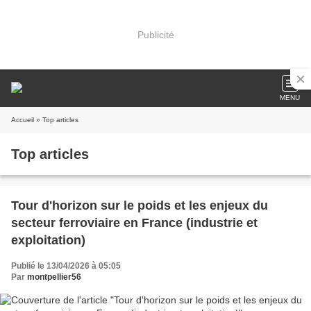
Publicité
MENU
Accueil
» Top articles
Top articles
Tour d'horizon sur le poids et les enjeux du
secteur ferroviaire en France (industrie et
exploitation)
Publié le 13/04/2026 à 05:05
Par
montpellier56