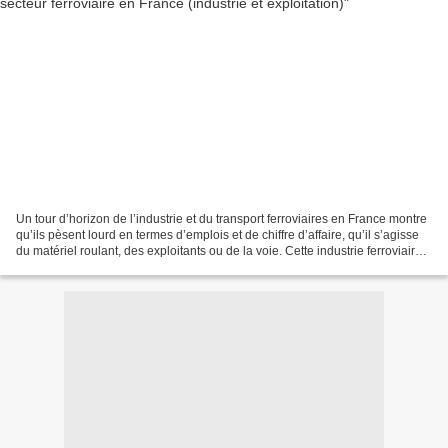
Un tour d’horizon de l’industrie et du transport ferroviaires en France montre
qu’ils pèsent lourd en termes d’emplois et de chiffre d’affaire, qu’il s’agisse
du matériel roulant, des exploitants ou de la voie. Cette industrie ferroviaire
compterait en...