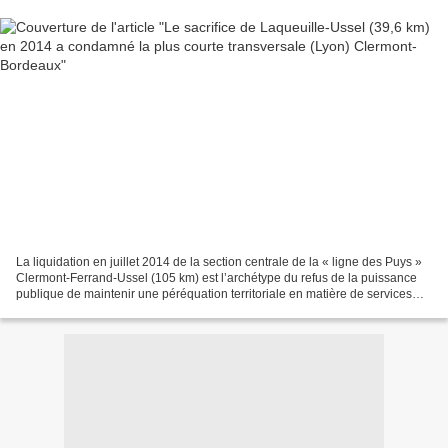
La liquidation en juillet 2014 de la section centrale de la « ligne des Puys »
Clermont-Ferrand-Ussel (105 km) est l’archétype du refus de la puissance
publique de maintenir une péréquation territoriale en matière de services
publics de qualité grâce...