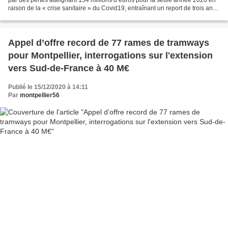
raison de la « crise sanitaire » du Covid19, entraînant un report de trois ans
de la mise en service...
Appel d’offre record de 77 rames de tramways
pour Montpellier, interrogations sur l'extension
vers Sud-de-France à 40 M€
Publié le 15/12/2020 à 14:11
Par
montpellier56