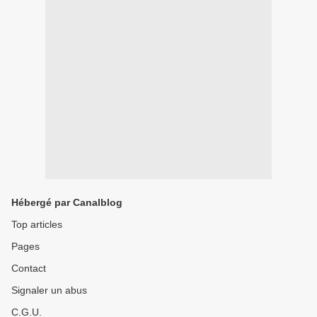
Hébergé par Canalblog
Top articles
Pages
Contact
Signaler un abus
C.G.U.