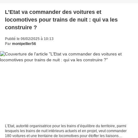
L’Etat va commander des voitures et
locomotives pour trains de nuit : qui va les
construire ?
Publié le 06/02/2025 à 10:13
Par
montpellier56
L’Etat, autorité organisatrice pour les trains d’équilibre du territoire, parmi
lesquels les trains de nuit intérieurs actuels et en projet, veut commander
180 voitures et une trentaine de locomotives pour étoffer les liaisons