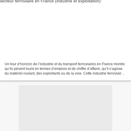
Un tour d’horizon de l’industrie et du transport ferroviaires en France montre
qu’ils pèsent lourd en termes d’emplois et de chiffre d’affaire, qu’il s’agisse
du matériel roulant, des exploitants ou de la voie. Cette industrie ferroviaire
compterait en...