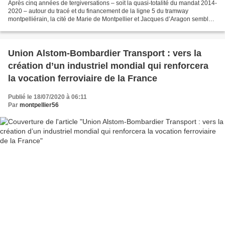
Après cinq années de tergiversations – soit la quasi-totalité du mandat 2014-
2020 – autour du tracé et du financement de la ligne 5 du tramway
montpelliérain, la cité de Marie de Montpellier et Jacques d’Aragon semble
renouer avec une politique offensive...
Union Alstom-Bombardier Transport : vers la
création d’un industriel mondial qui renforcera
la vocation ferroviaire de la France
Publié le 18/07/2020 à 06:11
Par
montpellier56