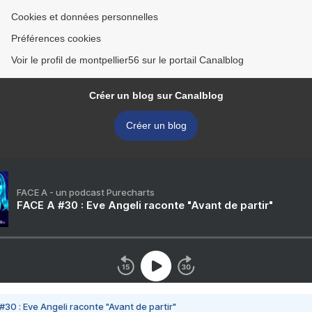
Cookies et données personnelles
Préférences cookies
Voir le profil de montpellier56 sur le portail Canalblog
Créer un blog sur Canalblog
Créer un blog
FACE A - un podcast Purecharts
FACE A #30 : Eve Angeli raconte "Avant de partir"
#30 : Eve Angeli raconte "Avant de partir"