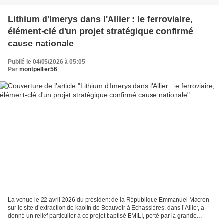
Lithium d'Imerys dans l'Allier : le ferroviaire,
élément-clé d'un projet stratégique confirmé
cause nationale
Publié le 04/05/2026 à 05:05
Par
montpellier56
La venue le 22 avril 2026 du président de la République Emmanuel Macron
sur le site d’extraction de kaolin de Beauvoir à Echassières, dans l’Allier, a
donné un relief particulier à ce projet baptisé EMILI, porté par la grande