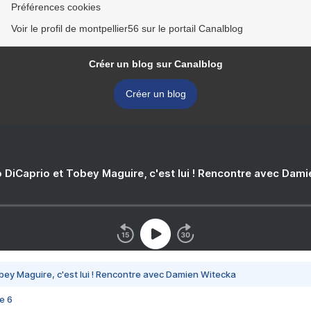
Préférences cookies
Voir le profil de montpellier56 sur le portail Canalblog
Créer un blog sur Canalblog
Créer un blog
 DiCaprio et Tobey Maguire, c'est lui ! Rencontre avec Dam
bey Maguire, c'est lui ! Rencontre avec Damien Witecka
e 6