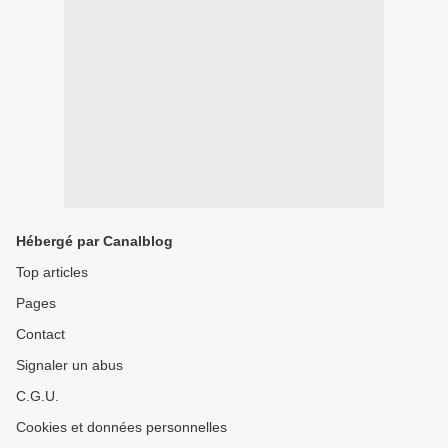
Hébergé par Canalblog
Top articles
Pages
Contact
Signaler un abus
C.G.U.
Cookies et données personnelles