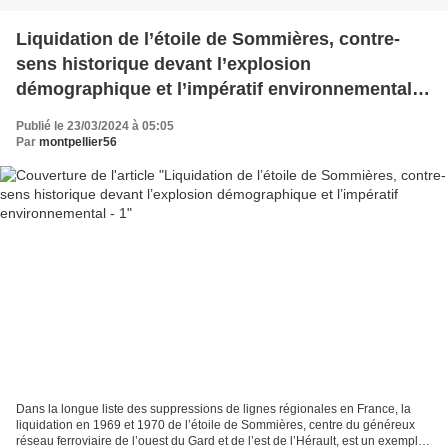
Liquidation de l’étoile de Sommières, contre-
sens historique devant l’explosion
démographique et l’impératif environnemental -
1
Publié le 23/03/2024 à 05:05
Par
montpellier56
Dans la longue liste des suppressions de lignes régionales en France, la
liquidation en 1969 et 1970 de l’étoile de Sommières, centre du généreux
réseau ferroviaire de l’ouest du Gard et de l’est de l’Hérault, est un exemple