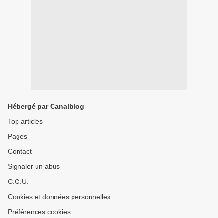
Hébergé par Canalblog
Top articles
Pages
Contact
Signaler un abus
C.G.U.
Cookies et données personnelles
Préférences cookies