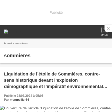
Publicité
MENU
Accueil
» sommieres
sommieres
Liquidation de l’étoile de Sommières, contre-
sens historique devant l’explosion
démographique et l’impératif environnemental -
2
Publié le 28/03/2024 à 05:05
Par
montpellier56