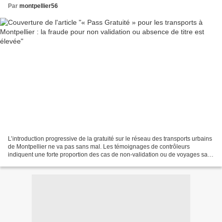
Par
montpellier56
L’introduction progressive de la gratuité sur le réseau des transports urbains
de Montpellier ne va pas sans mal. Les témoignages de contrôleurs
indiquent une forte proportion des cas de non-validation ou de voyages sans
titre de transport. Une récente...