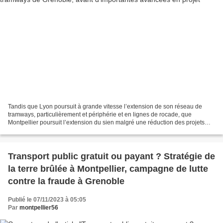
Tandis que Lyon poursuit à grande vitesse l’extension de son réseau de
tramways, particulièrement et périphérie et en lignes de rocade, que
Montpellier poursuit l’extension du sien malgré une réduction des projets
initiaux, que Nice construit sa ligne...
Transport public gratuit ou payant ? Stratégie de
la terre brûlée à Montpellier, campagne de lutte
contre la fraude à Grenoble
Publié le 07/11/2023 à 05:05
Par
montpellier56