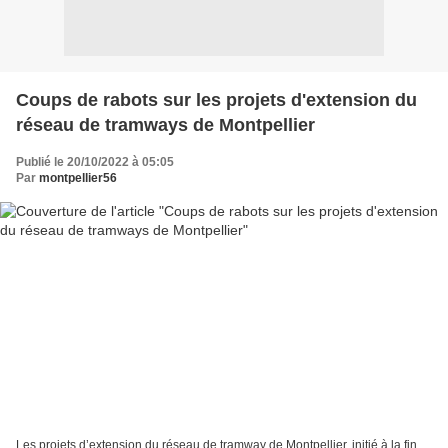
Coups de rabots sur les projets d'extension du
réseau de tramways de Montpellier
Publié le 20/10/2022 à 05:05
Par
montpellier56
Les projets d’extension du réseau de tramway de Montpellier, initié à la fin