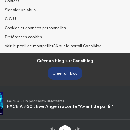
Contact
Signaler un abus
C.G.U.
Cookies et données personnelles
Préférences cookies
Voir le profil de montpellier56 sur le portail Canalblog
Créer un blog sur Canalblog
Créer un blog
FACE A - un podcast Purecharts
FACE A #30 : Eve Angeli raconte "Avant de partir"