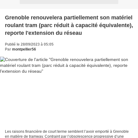
Grenoble renouvelera partiellement son matériel
roulant tram (parc réduit à capacité équivalente),
reporte l'extension du réseau
Publié le 28/09/2023 à 05:05
Par
montpellier56
Les raisons financière de court terme semblent l’avoir emporté à Grenoble
en matière de tramway. Contraint par l’obsolescence progressive d’une