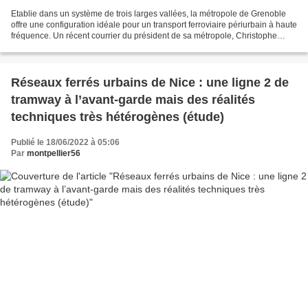
Etablie dans un système de trois larges vallées, la métropole de Grenoble
offre une configuration idéale pour un transport ferroviaire périurbain à haute
fréquence. Un récent courrier du président de sa métropole, Christophe
Ferrari, demande une action...
Réseaux ferrés urbains de Nice : une ligne 2 de
tramway à l’avant-garde mais des réalités
techniques très hétérogènes (étude)
Publié le 18/06/2022 à 05:06
Par
montpellier56