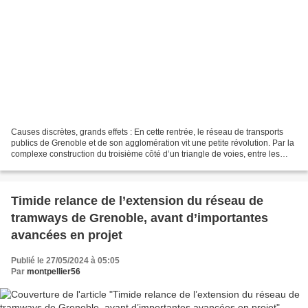
Causes discrètes, grands effets : En cette rentrée, le réseau de transports
publics de Grenoble et de son agglomération vit une petite révolution. Par la
complexe construction du troisième côté d’un triangle de voies, entre les
proches stations Les Taillées...
Timide relance de l’extension du réseau de
tramways de Grenoble, avant d’importantes
avancées en projet
Publié le 27/05/2024 à 05:05
Par
montpellier56