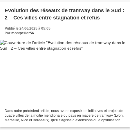
Evolution des réseaux de tramway dans le Sud :
2 – Ces villes entre stagnation et refus
Publié le 24/06/2025 à 05:05
Par
montpellier56
Dans notre précédent article, nous avons exposé les initiatives et projets de
quatre villes de la moitié méridionale du pays en matière de tramway (Lyon,
Marseille, Nice et Bordeaux), qu’il s’agisse d’extensions ou d’optimisation.
Dans ce second article,...