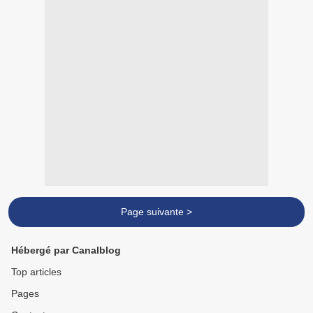
Page suivante >
Hébergé par Canalblog
Top articles
Pages