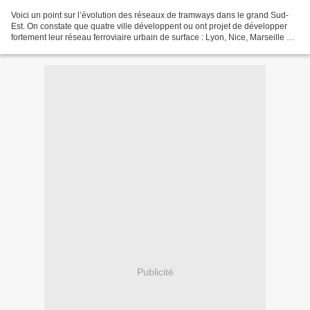
Voici un point sur l’évolution des réseaux de tramways dans le grand Sud-
Est. On constate que quatre ville développent ou ont projet de développer
fortement leur réseau ferroviaire urbain de surface : Lyon, Nice, Marseille et
Montpellier. Quatre autres...
Publicité