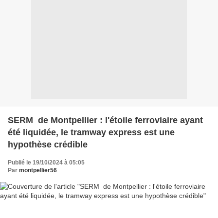
SERM de Montpellier : l'étoile ferroviaire ayant
été liquidée, le tramway express est une
hypothèse crédible
Publié le 19/10/2024 à 05:05
Par
montpellier56