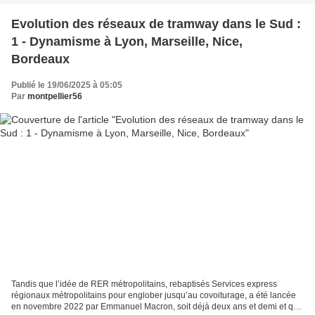
Evolution des réseaux de tramway dans le Sud :
1 - Dynamisme à Lyon, Marseille, Nice,
Bordeaux
Publié le 19/06/2025 à 05:05
Par
montpellier56
Tandis que l’idée de RER métropolitains, rebaptisés Services express
régionaux métropolitains pour englober jusqu’au covoiturage, a été lancée
en novembre 2022 par Emmanuel Macron, soit déjà deux ans et demi et que