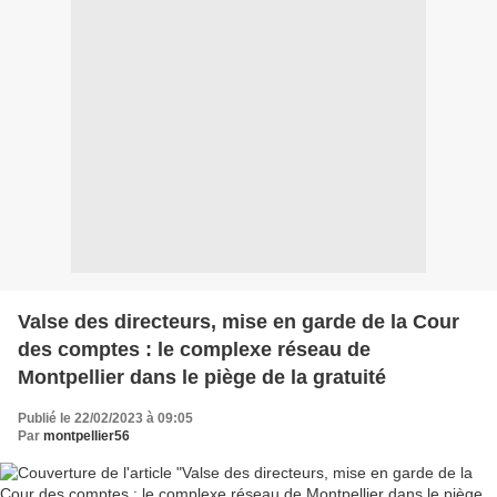
Valse des directeurs, mise en garde de la Cour
des comptes : le complexe réseau de
Montpellier dans le piège de la gratuité
Publié le 22/02/2023 à 09:05
Par
montpellier56