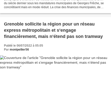
du siècle dernier sous les mandatures municipales de Georges Frêche, se
concrétisent mais en mode réduit. La crise des finances municipales, de
lourds investissements de prestige...
Grenoble sollicite la région pour un réseau
express métropolitain et s’engage
financièrement, mais n’étend pas son tramway
Publié le 06/07/2022 à 05:05
Par
montpellier56