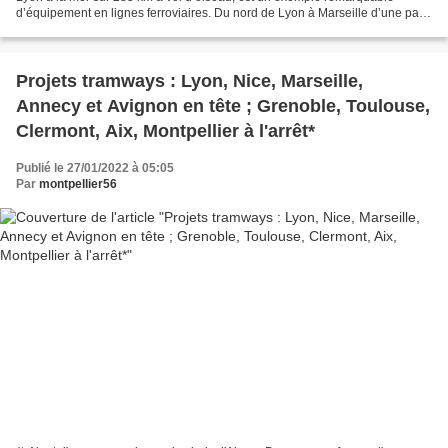
d’équipement en lignes ferroviaires. Du nord de Lyon à Marseille d’une part,
Nîmes de l’autre, trois lignes...
Projets tramways : Lyon, Nice, Marseille,
Annecy et Avignon en tête ; Grenoble, Toulouse,
Clermont, Aix, Montpellier à l'arrêt*
Publié le 27/01/2022 à 05:05
Par
montpellier56