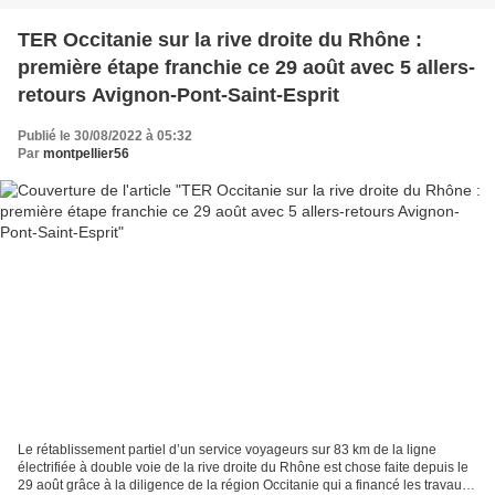
TER Occitanie sur la rive droite du Rhône :
première étape franchie ce 29 août avec 5 allers-
retours Avignon-Pont-Saint-Esprit
Publié le 30/08/2022 à 05:32
Par
montpellier56
Le rétablissement partiel d’un service voyageurs sur 83 km de la ligne
électrifiée à double voie de la rive droite du Rhône est chose faite depuis le
29 août grâce à la diligence de la région Occitanie qui a financé les travaux