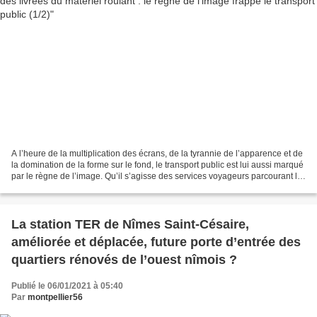
A l’heure de la multiplication des écrans, de la tyrannie de l’apparence et de
la domination de la forme sur le fond, le transport public est lui aussi marqué
par le règne de l’image. Qu’il s’agisse des services voyageurs parcourant le
réseau ferré national...
La station TER de Nîmes Saint-Césaire,
améliorée et déplacée, future porte d’entrée des
quartiers rénovés de l’ouest nîmois ?
Publié le 06/01/2021 à 05:40
Par
montpellier56