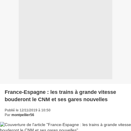
France-Espagne : les trains à grande vitesse
bouderont le CNM et ses gares nouvelles
Publié le 12/11/2019 à 10:50
Par
montpellier56