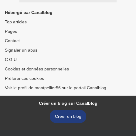
Hébergé par Canalblog
Top articles
Pages
Contact
Signaler un abus
C.G.U.
Cookies et données personnelles
Préférences cookies
Voir le profil de montpellier56 sur le portail Canalblog
Créer un blog sur Canalblog
Créer un blog