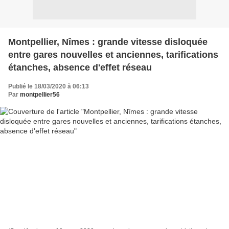
Montpellier, Nîmes : grande vitesse disloquée
entre gares nouvelles et anciennes, tarifications
étanches, absence d'effet réseau
Publié le 18/03/2020 à 06:13
Par
montpellier56