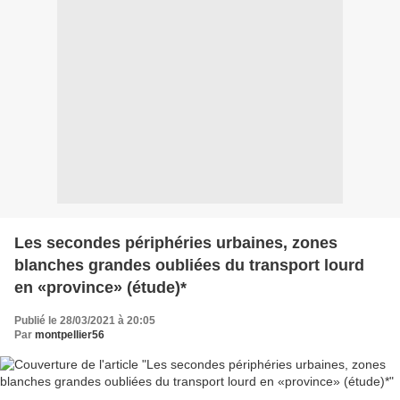
Les secondes périphéries urbaines, zones
blanches grandes oubliées du transport lourd
en «province» (étude)*
Publié le 28/03/2021 à 20:05
Par
montpellier56