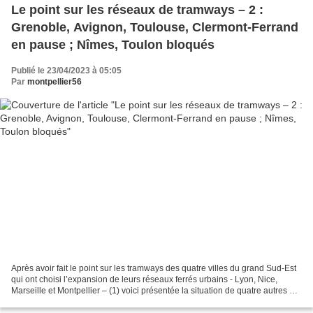
Le point sur les réseaux de tramways – 2 :
Grenoble, Avignon, Toulouse, Clermont-Ferrand
en pause ; Nîmes, Toulon bloqués
Publié le 23/04/2023 à 05:05
Par
montpellier56
Après avoir fait le point sur les tramways des quatre villes du grand Sud-Est
qui ont choisi l’expansion de leurs réseaux ferrés urbains - Lyon, Nice,
Marseille et Montpellier – (1) voici présentée la situation de quatre autres qui
ont actuellement suspendu...