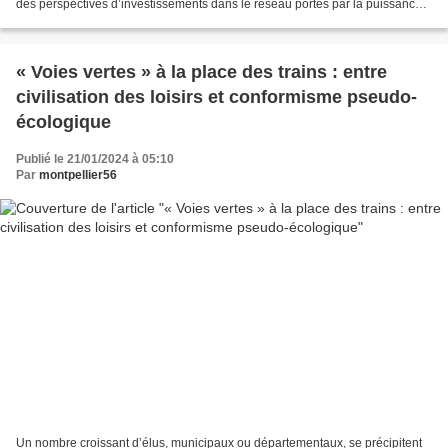
des perspectives d’investissements dans le réseau portés par la puissance
publique après des décennies...
« Voies vertes » à la place des trains : entre
civilisation des loisirs et conformisme pseudo-
écologique
Publié le 21/01/2024 à 05:10
Par
montpellier56
Un nombre croissant d’élus, municipaux ou départementaux, se précipitent