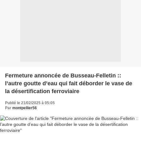
Fermeture annoncée de Busseau-Felletin ::
l’autre goutte d’eau qui fait déborder le vase de
la désertification ferroviaire
Publié le 21/02/2025 à 05:05
Par
montpellier56