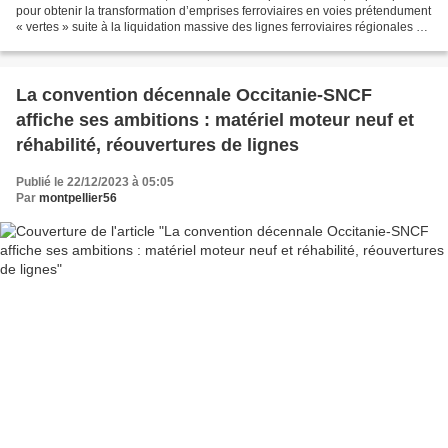
pour obtenir la transformation d’emprises ferroviaires en voies prétendument
« vertes » suite à la liquidation massive des lignes ferroviaires régionales en
France. Ces voies, dont...
La convention décennale Occitanie-SNCF
affiche ses ambitions : matériel moteur neuf et
réhabilité, réouvertures de lignes
Publié le 22/12/2023 à 05:05
Par
montpellier56