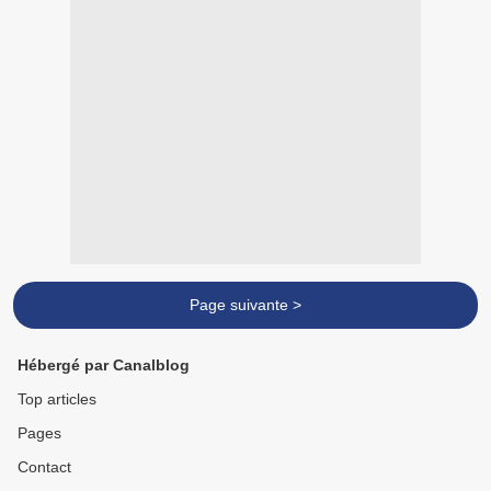
Page suivante >
Hébergé par Canalblog
Top articles
Pages
Contact