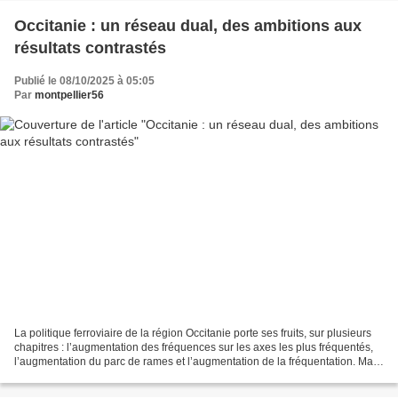
Occitanie : un réseau dual, des ambitions aux
résultats contrastés
Publié le 08/10/2025 à 05:05
Par
montpellier56
La politique ferroviaire de la région Occitanie porte ses fruits, sur plusieurs
chapitres : l’augmentation des fréquences sur les axes les plus fréquentés,
l’augmentation du parc de rames et l’augmentation de la fréquentation. Mais
les projets de réouvertures,...