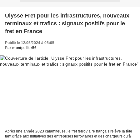
Ulysse Fret pour les infrastructures, nouveaux
terminaux et trafics : signaux positifs pour le
fret en France
Publié le 12/05/2024 à 05:05
Par
montpellier56
Après une année 2023 calamiteuse, le fret ferroviaire français relève la tête
tant grâce aux initiatives des entreprises ferroviaires et des chargeurs qu’à