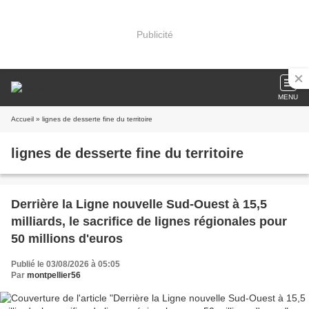
Publicité
MENU
Accueil
» lignes de desserte fine du territoire
lignes de desserte fine du territoire
Derrière la Ligne nouvelle Sud-Ouest à 15,5
milliards, le sacrifice de lignes régionales pour
50 millions d'euros
Publié le 03/08/2026 à 05:05
Par
montpellier56