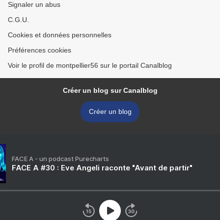
Signaler un abus
C.G.U.
Cookies et données personnelles
Préférences cookies
Voir le profil de montpellier56 sur le portail Canalblog
Créer un blog sur Canalblog
Créer un blog
FACE A - un podcast Purecharts
FACE A #30 : Eve Angeli raconte "Avant de partir"