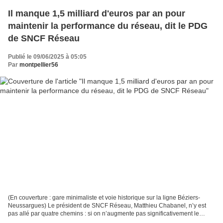
Il manque 1,5 milliard d'euros par an pour
maintenir la performance du réseau, dit le PDG
de SNCF Réseau
Publié le 09/06/2025 à 05:05
Par
montpellier56
(En couverture : gare minimaliste et voie historique sur la ligne Béziers-
Neussargues) Le président de SNCF Réseau, Matthieu Chabanel, n’y est
pas allé par quatre chemins : si on n’augmente pas significativement le
budget d’entretien et de rénovation...