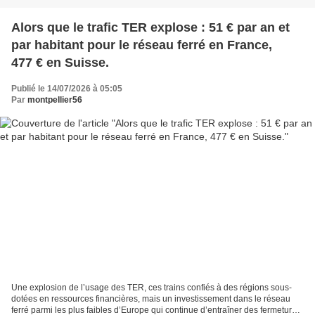
Alors que le trafic TER explose : 51 € par an et
par habitant pour le réseau ferré en France,
477 € en Suisse.
Publié le 14/07/2026 à 05:05
Par
montpellier56
Une explosion de l’usage des TER, ces trains confiés à des régions sous-
dotées en ressources financières, mais un investissement dans le réseau
ferré parmi les plus faibles d’Europe qui continue d’entraîner des fermetures