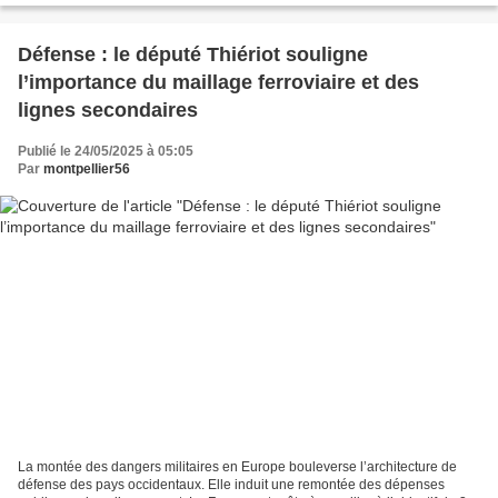
Défense : le député Thiériot souligne
l’importance du maillage ferroviaire et des
lignes secondaires
Publié le 24/05/2025 à 05:05
Par
montpellier56
La montée des dangers militaires en Europe bouleverse l’architecture de
défense des pays occidentaux. Elle induit une remontée des dépenses