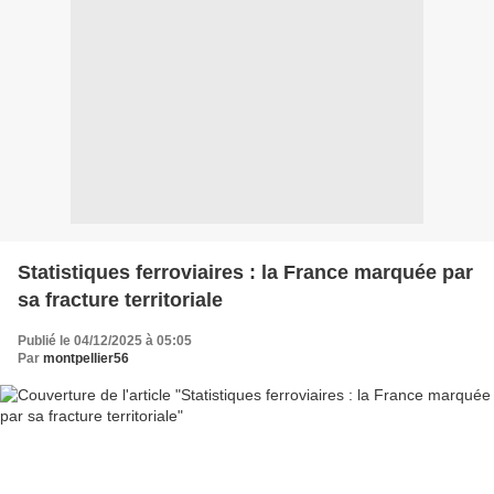
Statistiques ferroviaires : la France marquée par
sa fracture territoriale
Publié le 04/12/2025 à 05:05
Par
montpellier56