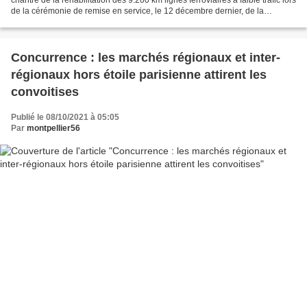
de la cérémonie de remise en service, le 12 décembre dernier, de la
principale section ferroviaire...
Concurrence : les marchés régionaux et inter-
régionaux hors étoile parisienne attirent les
convoitises
Publié le 08/10/2021 à 05:05
Par
montpellier56