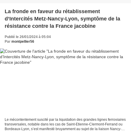
La fronde en faveur du rétablissement
d’Intercités Metz-Nancy-Lyon, symptôme de la
résistance contre la France jacobine
Publié le 26/01/2024 à 05:04
Par
montpellier56
Le mécontentement suscité par la liquidation des grandes lignes ferroviaires
transversales, notable dans les cas de Saint-Etienne-Clermont-Ferrand ou
Bordeaux-Lyon, s’est manifesté bruyamment au sujet de la liaison Nancy-