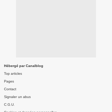
Hébergé par Canalblog
Top articles
Pages
Contact
Signaler un abus
C.G.U.