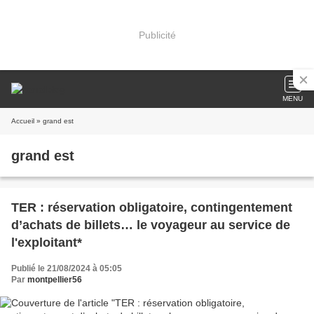
Publicité
MENU
Accueil
» grand est
grand est
TER : réservation obligatoire, contingentement
d’achats de billets… le voyageur au service de
l'exploitant*
Publié le 21/08/2024 à 05:05
Par
montpellier56