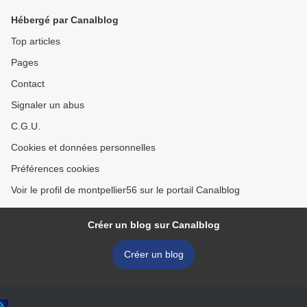
Hébergé par Canalblog
Top articles
Pages
Contact
Signaler un abus
C.G.U.
Cookies et données personnelles
Préférences cookies
Voir le profil de montpellier56 sur le portail Canalblog
Créer un blog sur Canalblog
Créer un blog