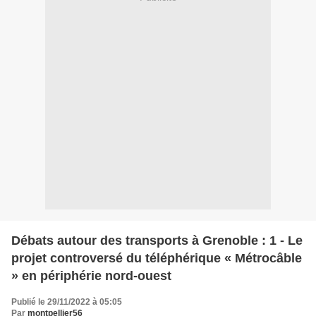
Débats autour des transports à Grenoble : 1 - Le
projet controversé du téléphérique « Métrocâble
» en périphérie nord-ouest
Publié le 29/11/2022 à 05:05
Par
montpellier56