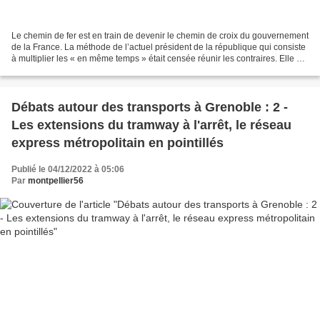
Le chemin de fer est en train de devenir le chemin de croix du gouvernement
de la France. La méthode de l’actuel président de la république qui consiste
à multiplier les « en même temps » était censée réunir les contraires. Elle se
transforme en injonctions...
Débats autour des transports à Grenoble : 2 -
Les extensions du tramway à l'arrêt, le réseau
express métropolitain en pointillés
Publié le 04/12/2022 à 05:06
Par
montpellier56