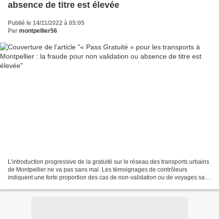
absence de titre est élevée
Publié le 14/11/2022 à 05:05
Par
montpellier56
L’introduction progressive de la gratuité sur le réseau des transports urbains
de Montpellier ne va pas sans mal. Les témoignages de contrôleurs
indiquent une forte proportion des cas de non-validation ou de voyages sans
titre de transport. Une récente...