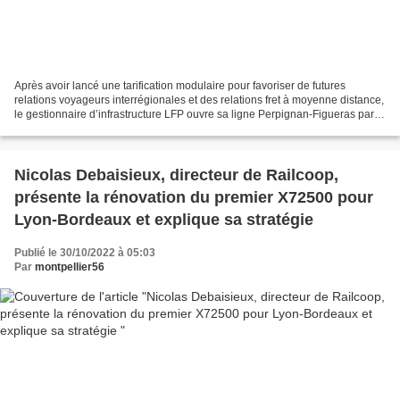
Après avoir lancé une tarification modulaire pour favoriser de futures
relations voyageurs interrégionales et des relations fret à moyenne distance,
le gestionnaire d’infrastructure LFP ouvre sa ligne Perpignan-Figueras par le
tunnel du Perthus deux nuits...
Nicolas Debaisieux, directeur de Railcoop,
présente la rénovation du premier X72500 pour
Lyon-Bordeaux et explique sa stratégie
Publié le 30/10/2022 à 05:03
Par
montpellier56