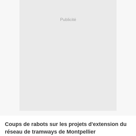
Publicité
Coups de rabots sur les projets d'extension du
réseau de tramways de Montpellier