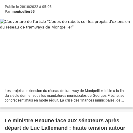
Publié le 20/10/2022 à 05:05
Par
montpellier56
Les projets d’extension du réseau de tramway de Montpellier, initié à la fin
du siècle dernier sous les mandatures municipales de Georges Frêche, se
concrétisent mais en mode réduit. La crise des finances municipales, de
lourds investissements de prestige...
Le ministre Beaune face aux sénateurs après
départ de Luc Lallemand : haute tension autour