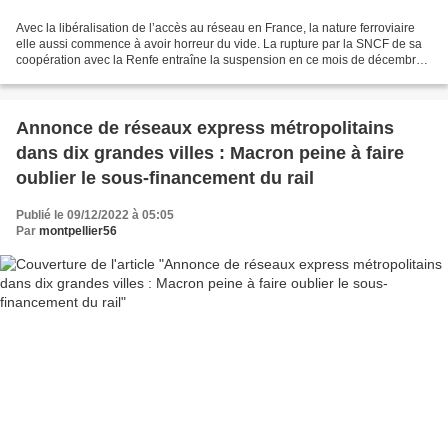
Avec la libéralisation de l’accès au réseau en France, la nature ferroviaire
elle aussi commence à avoir horreur du vide. La rupture par la SNCF de sa
coopération avec la Renfe entraîne la suspension en ce mois de décembre
des services à grande vitesse...
Annonce de réseaux express métropolitains
dans dix grandes villes : Macron peine à faire
oublier le sous-financement du rail
Publié le 09/12/2022 à 05:05
Par
montpellier56