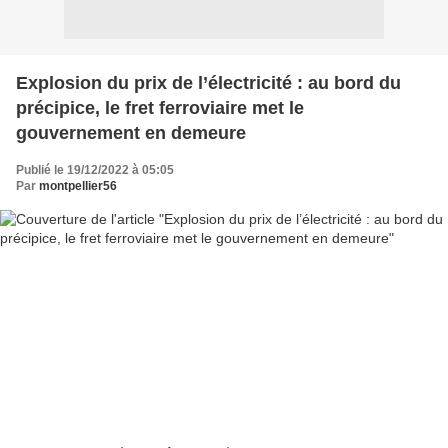
Explosion du prix de l’électricité : au bord du
précipice, le fret ferroviaire met le
gouvernement en demeure
Publié le 19/12/2022 à 05:05
Par
montpellier56