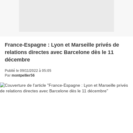
France-Espagne : Lyon et Marseille privés de
relations directes avec Barcelone dès le 11
décembre
Publié le 09/11/2022 à 05:05
Par
montpellier56