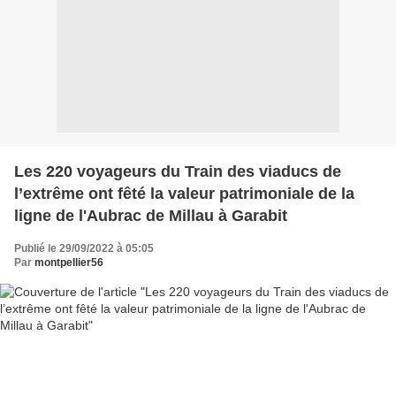
Les 220 voyageurs du Train des viaducs de
l’extrême ont fêté la valeur patrimoniale de la
ligne de l'Aubrac de Millau à Garabit
Publié le 29/09/2022 à 05:05
Par
montpellier56