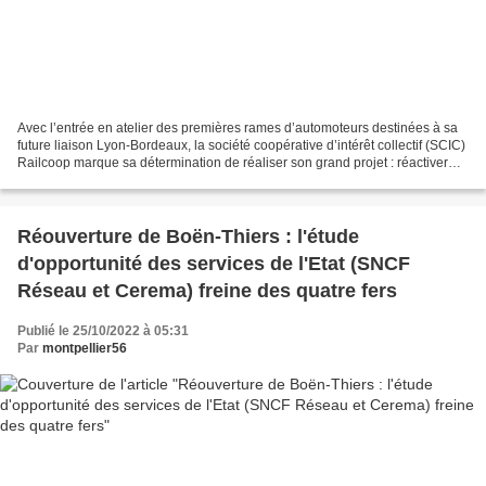
Avec l’entrée en atelier des premières rames d’automoteurs destinées à sa
future liaison Lyon-Bordeaux, la société coopérative d’intérêt collectif (SCIC)
Railcoop marque sa détermination de réaliser son grand projet : réactiver
une transversale ferroviaire...
Réouverture de Boën-Thiers : l'étude
d'opportunité des services de l'Etat (SNCF
Réseau et Cerema) freine des quatre fers
Publié le 25/10/2022 à 05:31
Par
montpellier56