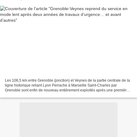
Les 106,5 km entre Grenoble (jonction) et Veynes de la partie centrale de la
ligne historique reliant Lyon Perrache à Marseille Saint-Charles par
Grenoble sont enfin de nouveau entièrement exploités après une première
et longue restauration de la voie,...