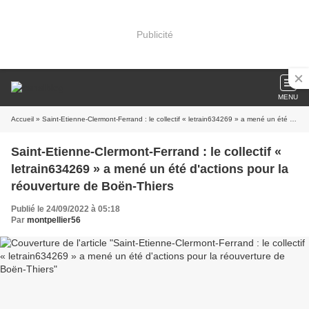
Publicité
MENU
Accueil
» Saint-Etienne-Clermont-Ferrand : le collectif « letrain634269 » a mené un été d'actions pour la réouverture de Boën-Thiers
Saint-Etienne-Clermont-Ferrand : le collectif «
letrain634269 » a mené un été d'actions pour la
réouverture de Boën-Thiers
Publié le 24/09/2022 à 05:18
Par
montpellier56