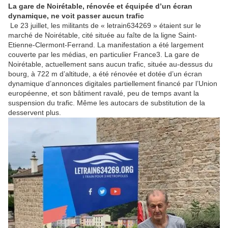
La gare de Noirétable, rénovée et équipée d’un écran
dynamique, ne voit passer aucun trafic
Le 23 juillet, les militants de « letrain634269 » étaient sur le
marché de Noirétable, cité située au faîte de la ligne Saint-
Etienne-Clermont-Ferrand. La manifestation a été largement
couverte par les médias, en particulier France3. La gare de
Noirétable, actuellement sans aucun trafic, située au-dessus du
bourg, à 722 m d’altitude, a été rénovée et dotée d’un écran
dynamique d’annonces digitales partiellement financé par l’Union
européenne, et son bâtiment ravalé, peu de temps avant la
suspension du trafic. Même les autocars de substitution de la
desservent plus.