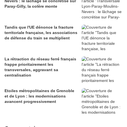
Nevers : le lâchage se concrétise sur
Paray-Gilly, la colère monte
Tandis que l'UE dénonce la fracture
territoriale française, les associations
de défense du train se multiplient
La rétraction du réseau ferré français
frappe prioritairement les
transversales, aggravant sa
centralisation
Etoiles métropolitaines de Grenoble
et de Lyon : les modernisations
avancent progressivement