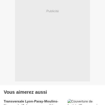
Publicité
Vous aimerez aussi
Transversale Lyon-Paray-Moulins-