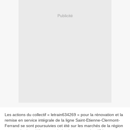
Publicité
Les actions du collectif « letrain634269 » pour la rénovation et la
remise en service intégrale de la ligne Saint-Etienne-Clermont-
Ferrand se sont poursuivies cet été sur les marchés de la région