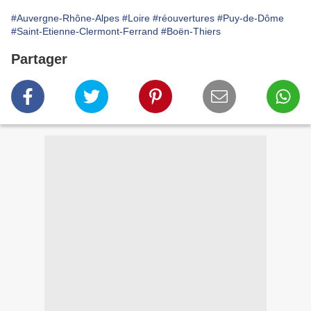
#Auvergne-Rhône-Alpes
#Loire
#réouvertures
#Puy-de-Dôme
#Saint-Etienne-Clermont-Ferrand
#Boën-Thiers
Partager