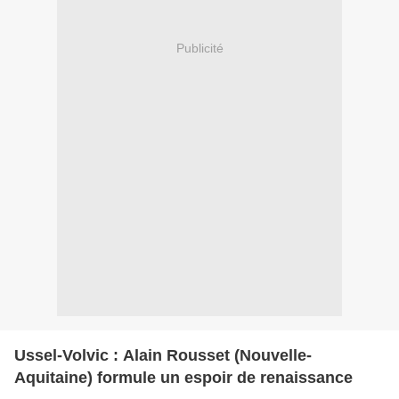
Publicité
Ussel-Volvic : Alain Rousset (Nouvelle-
Aquitaine) formule un espoir de renaissance