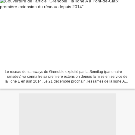
Le réseau de tramways de Grenoble exploité par la Semitag (partenaire
Transdev) va connaître sa première extension depuis la mise en service de
la ligne E en juin 2014. Le 21 décembre prochain, les rames de la ligne A
poursuivront au-delà du terminus...