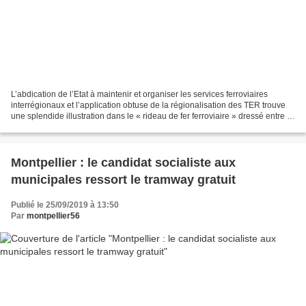
L’abdication de l’Etat à maintenir et organiser les services ferroviaires
interrégionaux et l’application obtuse de la régionalisation des TER trouve
une splendide illustration dans le « rideau de fer ferroviaire » dressé entre le
Languedoc et la rive...
Montpellier : le candidat socialiste aux
municipales ressort le tramway gratuit
Publié le 25/09/2019 à 13:50
Par
montpellier56