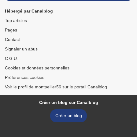
Hébergé par Canalblog
Top articles
Pages
Contact
Signaler un abus
C.G.U.
Cookies et données personnelles
Préférences cookies
Voir le profil de montpellier56 sur le portail Canalblog
Créer un blog sur Canalblog
Créer un blog