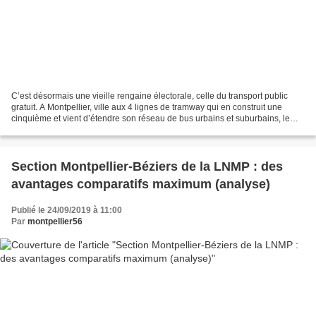
C’est désormais une vieille rengaine électorale, celle du transport public
gratuit. A Montpellier, ville aux 4 lignes de tramway qui en construit une
cinquième et vient d’étendre son réseau de bus urbains et suburbains, le
candidat socialiste Michael...
Section Montpellier-Béziers de la LNMP : des
avantages comparatifs maximum (analyse)
Publié le 24/09/2019 à 11:00
Par
montpellier56