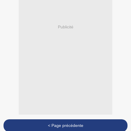
Publicité
< Page précédente