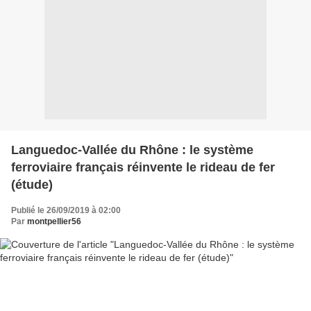
Languedoc-Vallée du Rhône : le système
ferroviaire français réinvente le rideau de fer
(étude)
Publié le 26/09/2019 à 02:00
Par
montpellier56