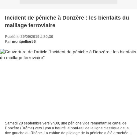
Incident de péniche à Donzère : les bienfaits du
maillage ferroviaire
Publié le 29/09/2019 à 20:30
Par
montpellier56
Samedi 28 septembre vers 9h00, une péniche vide remontant le canal de
Donzère (Drôme) vers Lyon a heurté le pont-rail de la ligne classique de la
rive gauche du Rhône. La cabine de pilotage de la péniche a été arrachée.