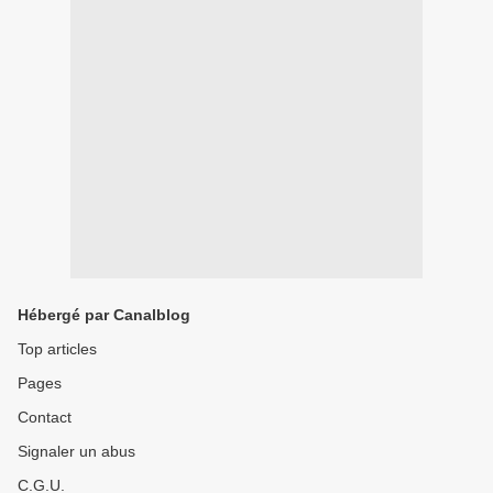
Hébergé par Canalblog
Top articles
Pages
Contact
Signaler un abus
C.G.U.