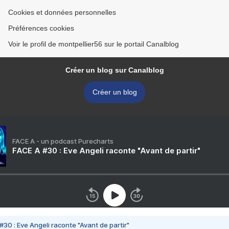
Cookies et données personnelles
Préférences cookies
Voir le profil de montpellier56 sur le portail Canalblog
Créer un blog sur Canalblog
Créer un blog
FACE A - un podcast Purecharts
FACE A #30 : Eve Angeli raconte "Avant de partir"
#30 : Eve Angeli raconte "Avant de partir"