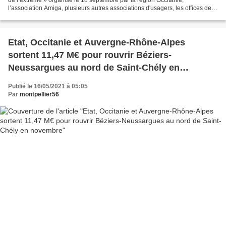
l’association Amiga, plusieurs autres associations d'usagers, les offices de
tourisme et la direction de lignes...
Etat, Occitanie et Auvergne-Rhône-Alpes
sortent 11,47 M€ pour rouvrir Béziers-
Neussargues au nord de Saint-Chély en
novembre
Publié le 16/05/2021 à 05:05
Par
montpellier56