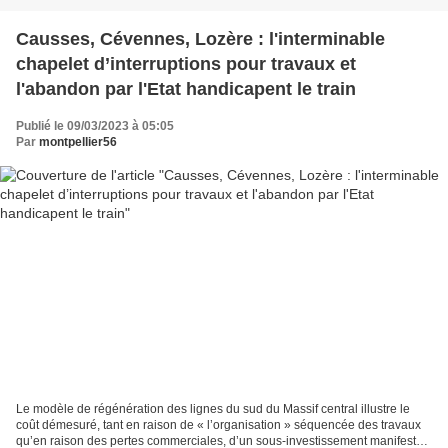
Causses, Cévennes, Lozère : l'interminable
chapelet d’interruptions pour travaux et
l'abandon par l'Etat handicapent le train
Publié le 09/03/2023 à 05:05
Par
montpellier56
Le modèle de régénération des lignes du sud du Massif central illustre le
coût démesuré, tant en raison de « l’organisation » séquencée des travaux
qu’en raison des pertes commerciales, d’un sous-investissement manifeste