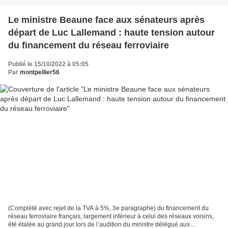
Le ministre Beaune face aux sénateurs après
départ de Luc Lallemand : haute tension autour
du financement du réseau ferroviaire
Publié le 15/10/2022 à 05:05
Par
montpellier56
(Complété avec rejet de la TVA à 5%, 3e paragraphe) du financement du
réseau ferroviaire français, largement inférieur à celui des réseaux voisins,
été étalée au grand jour lors de l’audition du ministre délégué aux