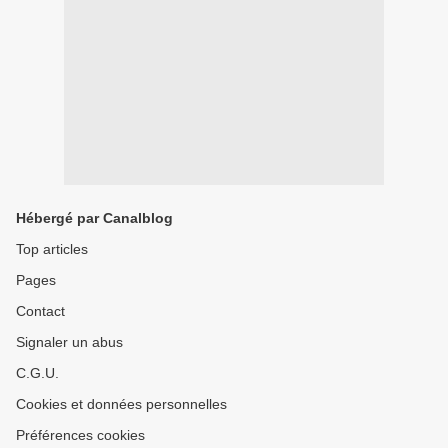
Hébergé par Canalblog
Top articles
Pages
Contact
Signaler un abus
C.G.U.
Cookies et données personnelles
Préférences cookies