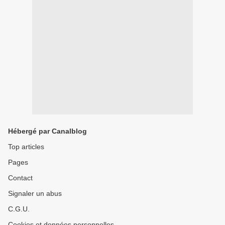
Hébergé par Canalblog
Top articles
Pages
Contact
Signaler un abus
C.G.U.
Cookies et données personnelles