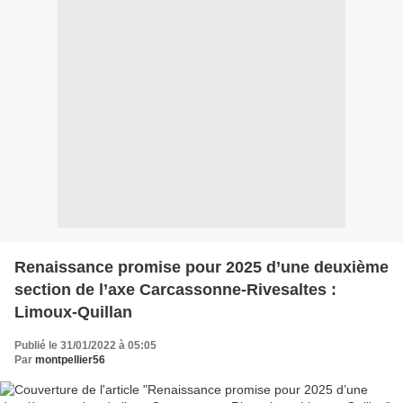
Renaissance promise pour 2025 d’une deuxième
section de l’axe Carcassonne-Rivesaltes :
Limoux-Quillan
Publié le 31/01/2022 à 05:05
Par
montpellier56