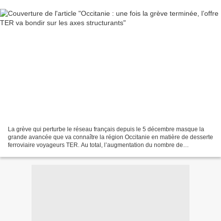
La grève qui perturbe le réseau français depuis le 5 décembre masque la
grande avancée que va connaître la région Occitanie en matière de desserte
ferroviaire voyageurs TER. Au total, l’augmentation du nombre de
circulations TER atteindra 11% par rapport...