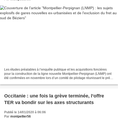
Les études préalables à l’enquête publique et les acquisitions foncières
pour la construction de la ligne nouvelle Montpellier-Perpignan (LNMP) ont
été confirmées en novembre lors d’un comité de pilotage réunissant le préfet
de la région Occitanie Etienne...
Occitanie : une fois la grève terminée, l’offre
TER va bondir sur les axes structurants
Publié le 14/01/2020 à 06:06
Par
montpellier56