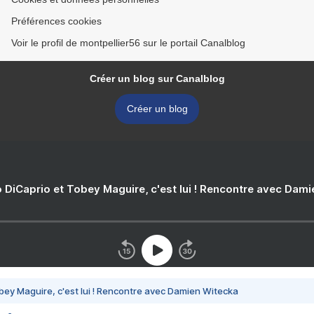
Préférences cookies
Voir le profil de montpellier56 sur le portail Canalblog
Créer un blog sur Canalblog
Créer un blog
 DiCaprio et Tobey Maguire, c'est lui ! Rencontre avec Dam
bey Maguire, c'est lui ! Rencontre avec Damien Witecka