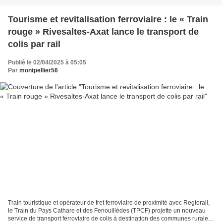
Tourisme et revitalisation ferroviaire : le « Train
rouge » Rivesaltes-Axat lance le transport de
colis par rail
Publié le 02/04/2025 à 05:05
Par
montpellier56
Train touristique et opérateur de fret ferroviaire de proximité avec Regiorail,
le Train du Pays Cathare et des Fenouillèdes (TPCF) projette un nouveau
service de transport ferroviaire de colis à destination des communes rurales.