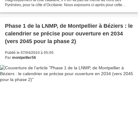
Pyrénées, pour la côte d’Occitanie. Nous exposons ci-après pour cette
région les cas de de dessertes proches,...
Phase 1 de la LNMP, de Montpellier à Béziers : le
calendrier se précise pour ouverture en 2034
(vers 2045 pour la phase 2)
Publié le 07/04/2024 à 05:05
Par
montpellier56