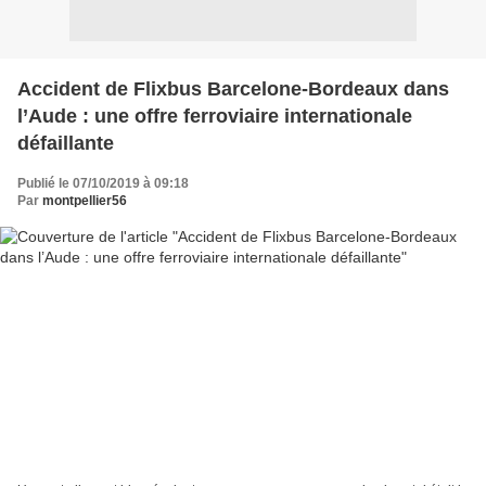
Accident de Flixbus Barcelone-Bordeaux dans
l’Aude : une offre ferroviaire internationale
défaillante
Publié le 07/10/2019 à 09:18
Par
montpellier56