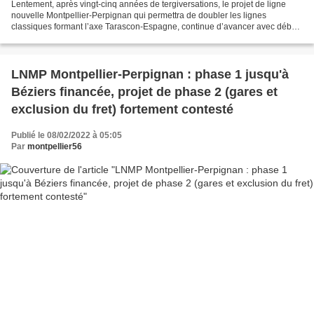
Lentement, après vingt-cinq années de tergiversations, le projet de ligne
nouvelle Montpellier-Perpignan qui permettra de doubler les lignes
classiques formant l’axe Tarascon-Espagne, continue d’avancer avec début
des études techniques et complémentaires....
LNMP Montpellier-Perpignan : phase 1 jusqu'à
Béziers financée, projet de phase 2 (gares et
exclusion du fret) fortement contesté
Publié le 08/02/2022 à 05:05
Par
montpellier56