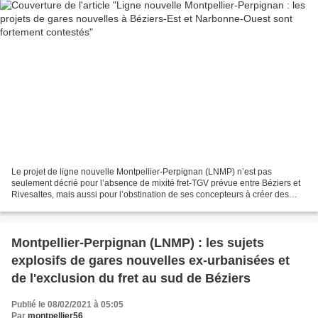
Le projet de ligne nouvelle Montpellier-Perpignan (LNMP) n’est pas
seulement décrié pour l’absence de mixité fret-TGV prévue entre Béziers et
Rivesaltes, mais aussi pour l’obstination de ses concepteurs à créer des
gares nouvelles non connectées ou mal...
Montpellier-Perpignan (LNMP) : les sujets
explosifs de gares nouvelles ex-urbanisées et
de l'exclusion du fret au sud de Béziers
Publié le 08/02/2021 à 05:05
Par
montpellier56