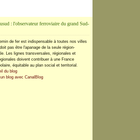
usud : l'observateur ferroviaire du grand Sud-
emin de fer est indispensable à toutes nos villes
doit pas être l'apanage de la seule région-
le. Les lignes transversales, régionales et
régionales doivent contribuer à une France
olaire, équitable au plan social et territorial.
il du blog
 un blog avec CanalBlog