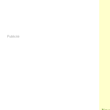
Ja
Publicité