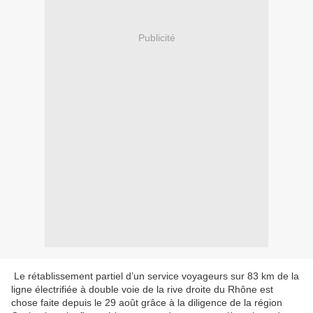
Publicité
Le rétablissement partiel d’un service voyageurs sur 83 km de la
ligne électrifiée à double voie de la rive droite du Rhône est
chose faite depuis le 29 août grâce à la diligence de la région