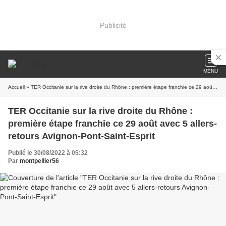
Publicité
MENU
Accueil
» TER Occitanie sur la rive droite du Rhône : première étape franchie ce 29 août avec 5 allers-retours Avignon-Pont-Saint-Esprit
TER Occitanie sur la rive droite du Rhône :
première étape franchie ce 29 août avec 5 allers-
retours Avignon-Pont-Saint-Esprit
Publié le 30/08/2022 à 05:32
Par
montpellier56