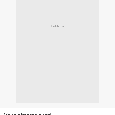
Publicité