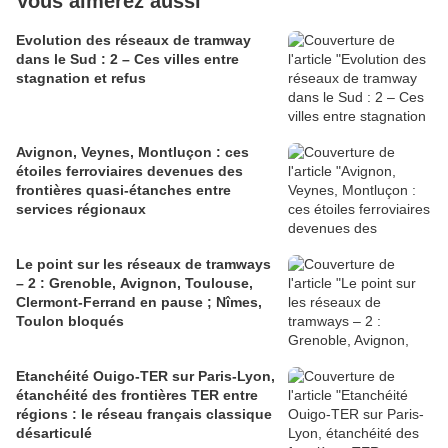
Vous aimerez aussi
Evolution des réseaux de tramway
dans le Sud : 2 – Ces villes entre
stagnation et refus
Avignon, Veynes, Montluçon : ces
étoiles ferroviaires devenues des
frontières quasi-étanches entre
services régionaux
Le point sur les réseaux de tramways
– 2 : Grenoble, Avignon, Toulouse,
Clermont-Ferrand en pause ; Nîmes,
Toulon bloqués
Etanchéité Ouigo-TER sur Paris-Lyon,
étanchéité des frontières TER entre
régions : le réseau français classique
désarticulé