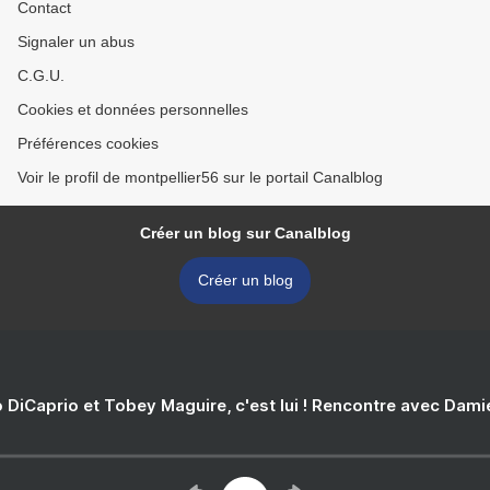
Contact
Signaler un abus
C.G.U.
Cookies et données personnelles
Préférences cookies
Voir le profil de montpellier56 sur le portail Canalblog
Créer un blog sur Canalblog
Créer un blog
 DiCaprio et Tobey Maguire, c'est lui ! Rencontre avec Dam