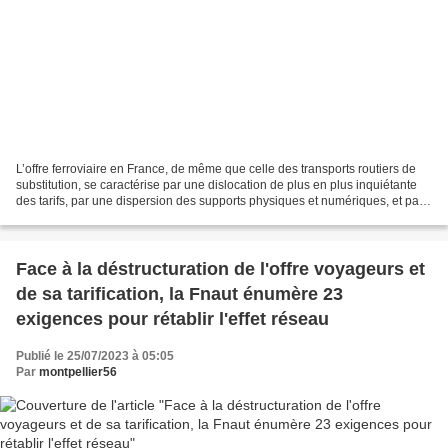
L’offre ferroviaire en France, de même que celle des transports routiers de
substitution, se caractérise par une dislocation de plus en plus inquiétante
des tarifs, par une dispersion des supports physiques et numériques, et par
une difficulté croissante...
Face à la déstructuration de l'offre voyageurs et
de sa tarification, la Fnaut énumère 23
exigences pour rétablir l'effet réseau
Publié le 25/07/2023 à 05:05
Par
montpellier56