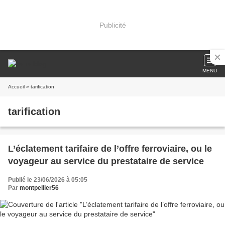
Publicité
MENU
Accueil
» tarification
tarification
L’éclatement tarifaire de l’offre ferroviaire, ou le
voyageur au service du prestataire de service
Publié le 23/06/2026 à 05:05
Par
montpellier56