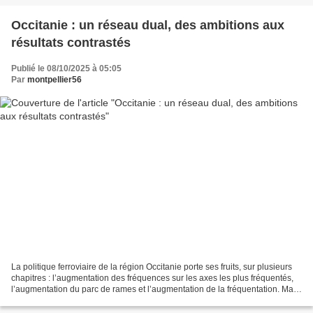
Occitanie : un réseau dual, des ambitions aux
résultats contrastés
Publié le 08/10/2025 à 05:05
Par
montpellier56
La politique ferroviaire de la région Occitanie porte ses fruits, sur plusieurs
chapitres : l’augmentation des fréquences sur les axes les plus fréquentés,
l’augmentation du parc de rames et l’augmentation de la fréquentation. Mais
les projets de réouvertures,...