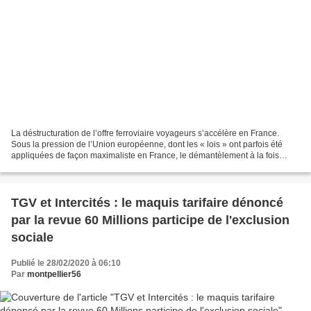
La déstructuration de l’offre ferroviaire voyageurs s’accélère en France.
Sous la pression de l’Union européenne, dont les « lois » ont parfois été
appliquées de façon maximaliste en France, le démantèlement à la fois
géographique et sectoriel de l’accès...
TGV et Intercités : le maquis tarifaire dénoncé
par la revue 60 Millions participe de l'exclusion
sociale
Publié le 28/02/2020 à 06:10
Par
montpellier56