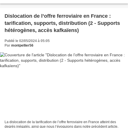
considérablement les échanges mais conduit...
Dislocation de l’offre ferroviaire en France :
tarification, supports, distribution (2 - Supports
hétérogènes, accès kafkaïens)
Publié le 02/05/2024 à 05:05
Par
montpellier56
La dislocation de la tarification de l’offre ferroviaire en France atteint des
degrés inégalés, ainsi que nous l’évoquions dans notre précédent article,