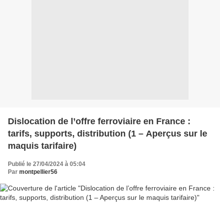
Dislocation de l’offre ferroviaire en France :
tarifs, supports, distribution (1 – Aperçus sur le
maquis tarifaire)
Publié le 27/04/2024 à 05:04
Par
montpellier56