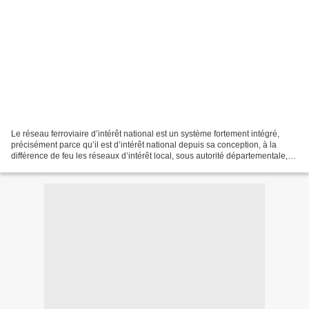
Le réseau ferroviaire d’intérêt national est un système fortement intégré,
précisément parce qu’il est d’intérêt national depuis sa conception, à la
différence de feu les réseaux d’intérêt local, sous autorité départementale,
aux caractéristiques et tarifications...