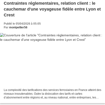
Contraintes réglementaires, relation client : le
cauchemar d'une voyageuse fidèle entre Lyon et
Crest
Publié le 05/04/2026 à 05:05
Par
montpellier56
La complexité des tarifications des services ferroviaires en France atteint des
niveaux insoutenables. Outre la dislocation des tarifs et cartes
d’abonnement entre régions et, au niveau national, entre entreprises, les
autorités organisatrices font de...