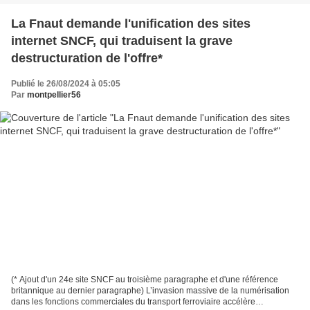
La Fnaut demande l'unification des sites
internet SNCF, qui traduisent la grave
destructuration de l'offre*
Publié le 26/08/2024 à 05:05
Par
montpellier56
(* Ajout d'un 24e site SNCF au troisième paragraphe et d'une référence
britannique au dernier paragraphe) L’invasion massive de la numérisation
dans les fonctions commerciales du transport ferroviaire accélère