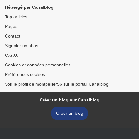
Hébergé par Canalblog
Top articles
Pages
Contact
Signaler un abus
C.G.U.
Cookies et données personnelles
Préférences cookies
Voir le profil de montpellier56 sur le portail Canalblog
Créer un blog sur Canalblog
Créer un blog