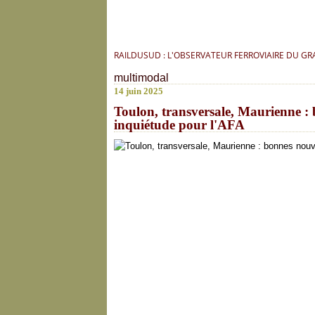
RAILDUSUD : L'OBSERVATEUR FERROVIAIRE DU G
multimodal
14 juin 2025
Toulon, transversale, Maurienne : b
inquiétude pour l'AFA