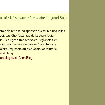
usud : l'observateur ferroviaire du grand Sud-
emin de fer est indispensable à toutes nos villes
doit pas être l'apanage de la seule région-
le. Les lignes transversales, régionales et
régionales doivent contribuer à une France
olaire, équitable au plan social et territorial.
il du blog
 un blog avec CanalBlog