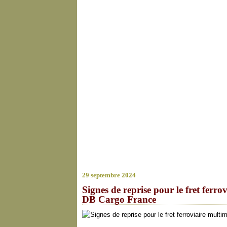
29 septembre 2024
Signes de reprise pour le fret fer
DB Cargo France