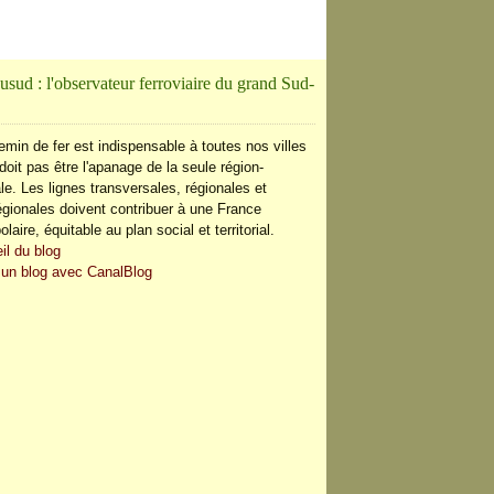
usud : l'observateur ferroviaire du grand Sud-
emin de fer est indispensable à toutes nos villes
doit pas être l'apanage de la seule région-
le. Les lignes transversales, régionales et
régionales doivent contribuer à une France
olaire, équitable au plan social et territorial.
il du blog
 un blog avec CanalBlog