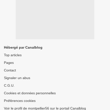
Hébergé par Canalblog
Top articles
Pages
Contact
Signaler un abus
C.G.U.
Cookies et données personnelles
Préférences cookies
Voir le profil de montpellier56 sur le portail Canalblog