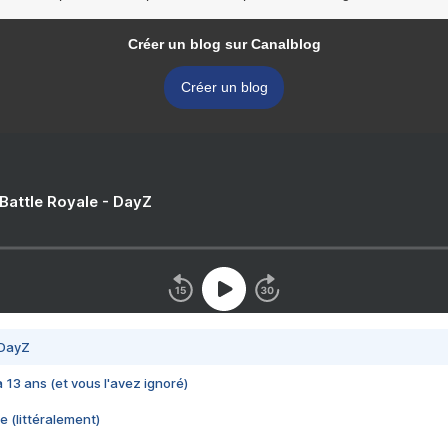
Créer un blog sur Canalblog
Créer un blog
 Battle Royale - DayZ
 DayZ
 a 13 ans (et vous l'avez ignoré)
e (littéralement)