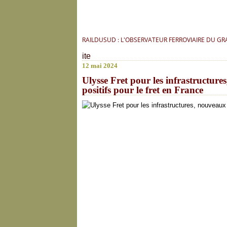
RAILDUSUD : L'OBSERVATEUR FERROVIAIRE DU G
ite
12 mai 2024
Ulysse Fret pour les infrastructure
positifs pour le fret en France