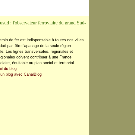
usud : l'observateur ferroviaire du grand Sud-
emin de fer est indispensable à toutes nos villes
doit pas être l'apanage de la seule région-
le. Les lignes transversales, régionales et
régionales doivent contribuer à une France
olaire, équitable au plan social et territorial.
il du blog
 un blog avec CanalBlog