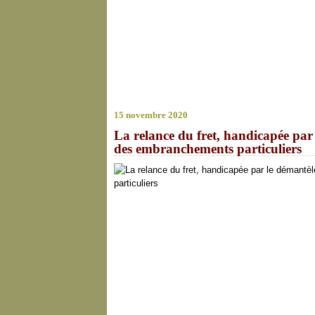
15 novembre 2020
La relance du fret, handicapée par 
des embranchements particuliers