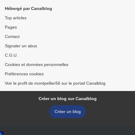
Hébergé par Canalblog
Top articles
Pages
Contact
Signaler un abus
C.G.U.
Cookies et données personnelles
Préférences cookies
Voir le profil de montpellier56 sur le portail Canalblog
Créer un blog sur Canalblog
Créer un blog