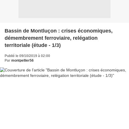
Bassin de Montluçon : crises économiques,
démembrement ferroviaire, relégation
territoriale (étude - 1/3)
Publié le 09/10/2019 à 02:00
Par
montpellier56