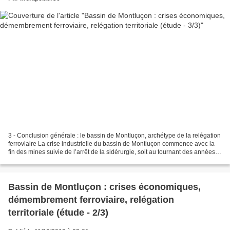
3 - Conclusion générale : le bassin de Montluçon, archétype de la relégation
ferroviaire La crise industrielle du bassin de Montluçon commence avec la
fin des mines suivie de l’arrêt de la sidérurgie, soit au tournant des années
1970, aggravée par les...
Bassin de Montluçon : crises économiques,
démembrement ferroviaire, relégation
territoriale (étude - 2/3)