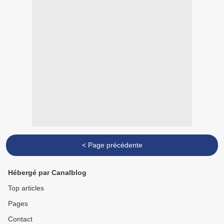
< Page précédente
Hébergé par Canalblog
Top articles
Pages
Contact