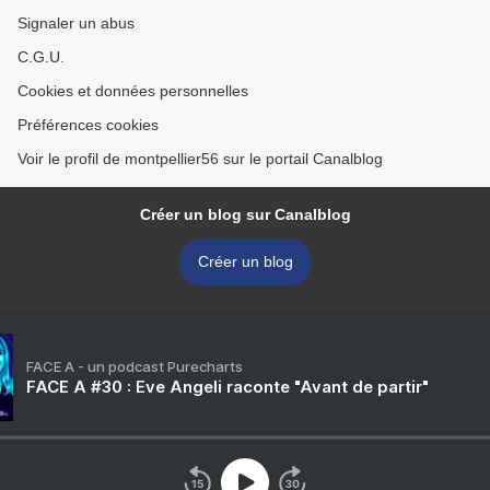
Signaler un abus
C.G.U.
Cookies et données personnelles
Préférences cookies
Voir le profil de montpellier56 sur le portail Canalblog
Créer un blog sur Canalblog
Créer un blog
FACE A - un podcast Purecharts
FACE A #30 : Eve Angeli raconte "Avant de partir"