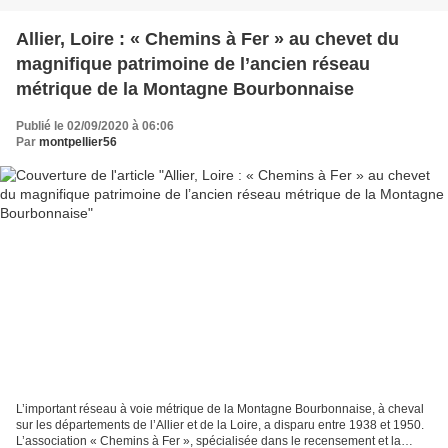
Allier, Loire : « Chemins à Fer » au chevet du
magnifique patrimoine de l’ancien réseau
métrique de la Montagne Bourbonnaise
Publié le 02/09/2020 à 06:06
Par
montpellier56
L’important réseau à voie métrique de la Montagne Bourbonnaise, à cheval
sur les départements de l’Allier et de la Loire, a disparu entre 1938 et 1950.
L’association « Chemins à Fer », spécialisée dans le recensement et la