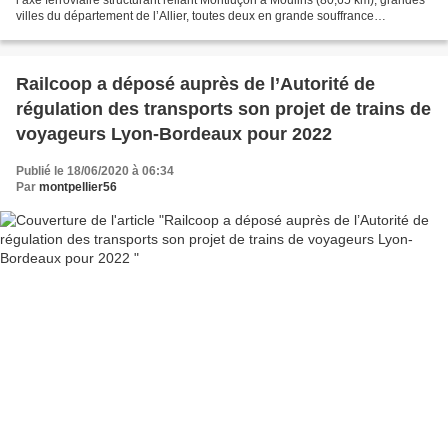
villes du département de l’Allier, toutes deux en grande souffrance
économique et démographique. Cette...
Railcoop a déposé auprès de l’Autorité de
régulation des transports son projet de trains de
voyageurs Lyon-Bordeaux pour 2022
Publié le 18/06/2020 à 06:34
Par
montpellier56