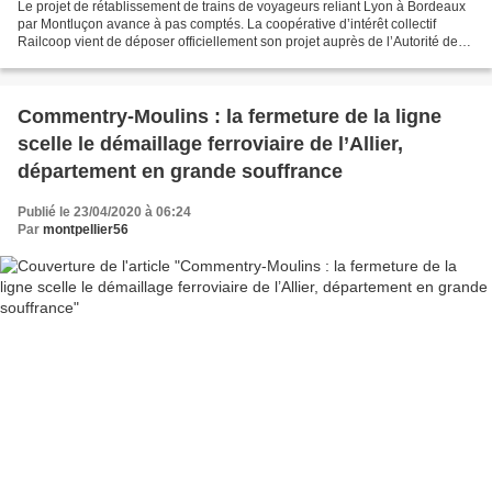
Le projet de rétablissement de trains de voyageurs reliant Lyon à Bordeaux
par Montluçon avance à pas comptés. La coopérative d’intérêt collectif
Railcoop vient de déposer officiellement son projet auprès de l’Autorité de
régulation des transports (ART),...
Commentry-Moulins : la fermeture de la ligne
scelle le démaillage ferroviaire de l’Allier,
département en grande souffrance
Publié le 23/04/2020 à 06:24
Par
montpellier56