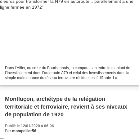
Dans l’Allier, au cœur du Bourbonnais, la comparaison entre le montant de
l’investissement dans l’autoroute A79 et celui des investissements dans la
simple maintenance du réseau ferroviaire résiduel est édifiante. La
transformation de la nationale 79...
Montluçon, archétype de la relégation
territoriale et ferroviaire, revient à ses niveaux
de population de 1920
Publié le 12/01/2020 à 06:06
Par
montpellier56