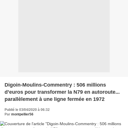
Digoin-Moulins-Commentry : 506 millions
d’euros pour transformer la N79 en autoroute...
parallèlement à une ligne fermée en 1972
Publié le 03/04/2020 à 06:32
Par
montpellier56