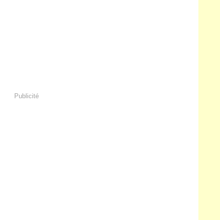
Publicité