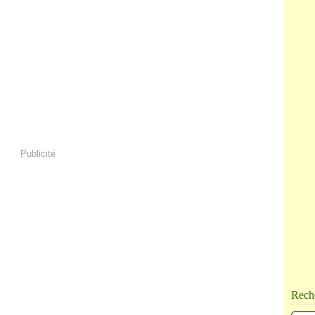
Publicité
Rech