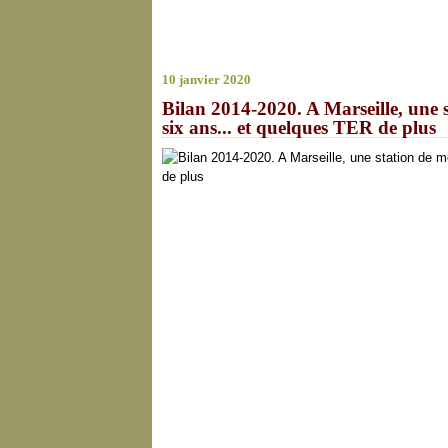
10 janvier 2020
Bilan 2014-2020. A Marseille, une 
six ans... et quelques TER de plus