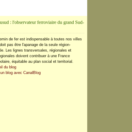
usud : l'observateur ferroviaire du grand Sud-
emin de fer est indispensable à toutes nos villes
doit pas être l'apanage de la seule région-
le. Les lignes transversales, régionales et
régionales doivent contribuer à une France
olaire, équitable au plan social et territorial.
il du blog
 un blog avec CanalBlog