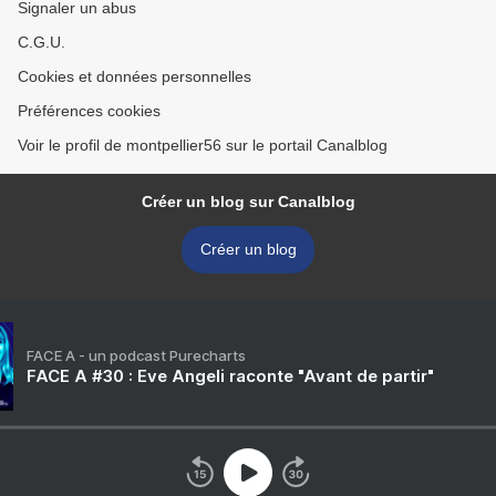
Signaler un abus
C.G.U.
Cookies et données personnelles
Préférences cookies
Voir le profil de montpellier56 sur le portail Canalblog
Créer un blog sur Canalblog
Créer un blog
FACE A - un podcast Purecharts
FACE A #30 : Eve Angeli raconte "Avant de partir"