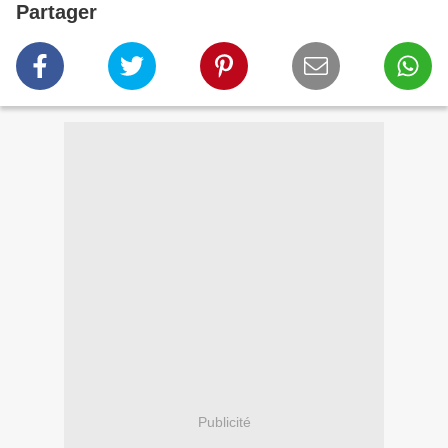
Partager
Publicité