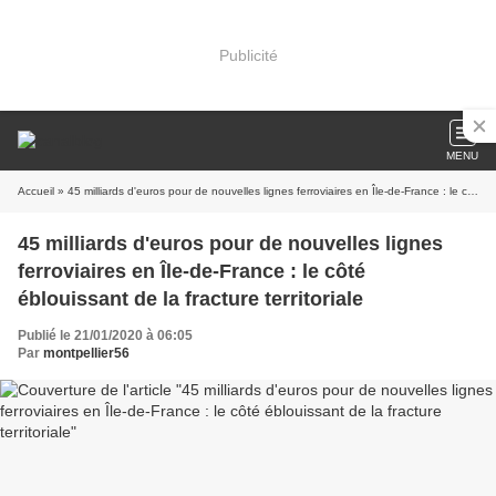
Publicité
MENU
Accueil
» 45 milliards d'euros pour de nouvelles lignes ferroviaires en Île-de-France : le côté éblouissant de la fracture territoriale
45 milliards d'euros pour de nouvelles lignes
ferroviaires en Île-de-France : le côté
éblouissant de la fracture territoriale
Publié le 21/01/2020 à 06:05
Par
montpellier56