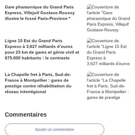
Gare pharaonique du Grand Paris
Express, Villejuif Gustave-Roussy
illustre le fossé Paris-Province *
Ligne 15 Est du Grand Paris
Express à 3,627 milliards d’euros
pour 23 km de gares et génie civil et
675.000 habitants : le contraste
La Chapelle fret à Paris, Sud-de-
France à Montpellier : gares de
prestige contre réhabilitation du
réseau interrégional
Commentaires
Ajouter un commentaire