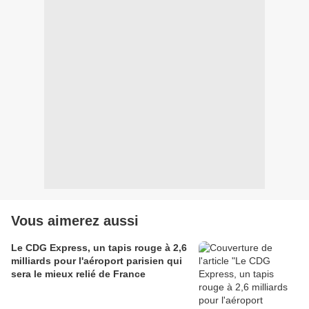
Vous aimerez aussi
Le CDG Express, un tapis rouge à 2,6
milliards pour l'aéroport parisien qui
sera le mieux relié de France