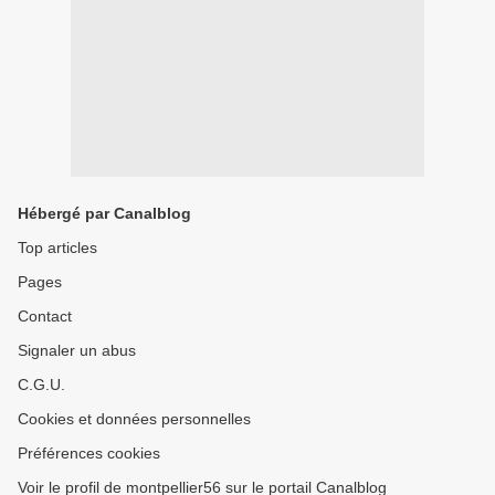
Hébergé par Canalblog
Top articles
Pages
Contact
Signaler un abus
C.G.U.
Cookies et données personnelles
Préférences cookies
Voir le profil de montpellier56 sur le portail Canalblog