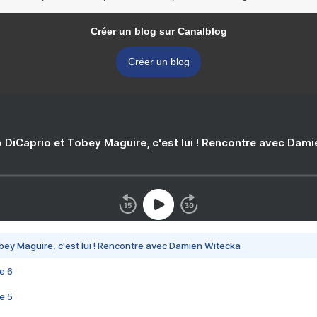
Créer un blog sur Canalblog
Créer un blog
 DiCaprio et Tobey Maguire, c'est lui ! Rencontre avec Dam
bey Maguire, c'est lui ! Rencontre avec Damien Witecka
e 6
e 5