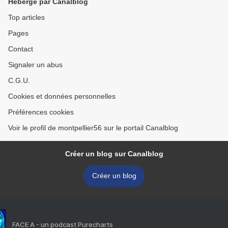
Hébergé par Canalblog
Top articles
Pages
Contact
Signaler un abus
C.G.U.
Cookies et données personnelles
Préférences cookies
Voir le profil de montpellier56 sur le portail Canalblog
Créer un blog sur Canalblog
Créer un blog
FACE A - un podcast Purecharts