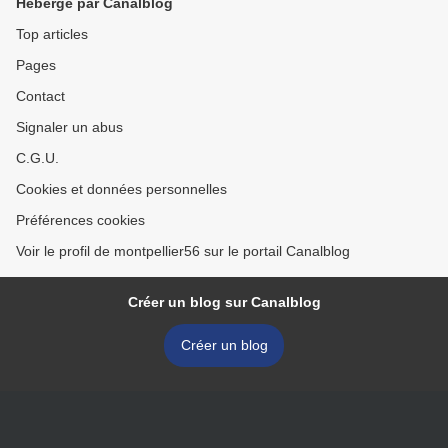
Hébergé par Canalblog
Top articles
Pages
Contact
Signaler un abus
C.G.U.
Cookies et données personnelles
Préférences cookies
Voir le profil de montpellier56 sur le portail Canalblog
Créer un blog sur Canalblog
Créer un blog