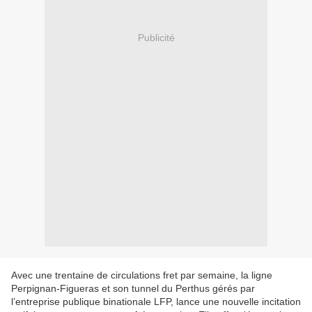
Publicité
Avec une trentaine de circulations fret par semaine, la ligne
Perpignan-Figueras et son tunnel du Perthus gérés par
l’entreprise publique binationale LFP, lance une nouvelle incitation