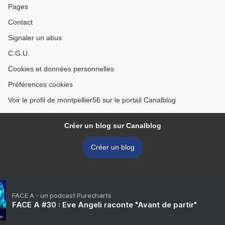
Pages
Contact
Signaler un abus
C.G.U.
Cookies et données personnelles
Préférences cookies
Voir le profil de montpellier56 sur le portail Canalblog
Créer un blog sur Canalblog
Créer un blog
FACE A - un podcast Purecharts
FACE A #30 : Eve Angeli raconte "Avant de partir"