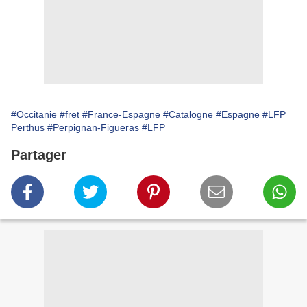
#Occitanie
#fret
#France-Espagne
#Catalogne
#Espagne
#LFP
Perthus
#Perpignan-Figueras
#LFP
Partager