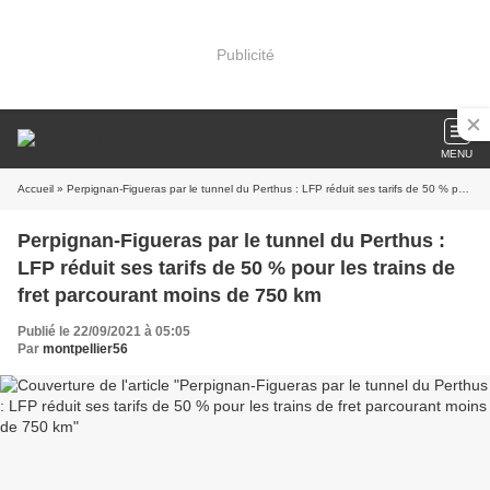
Publicité
MENU
Accueil
» Perpignan-Figueras par le tunnel du Perthus : LFP réduit ses tarifs de 50 % pour les trains de fret parcourant moins de 750 km
Perpignan-Figueras par le tunnel du Perthus :
LFP réduit ses tarifs de 50 % pour les trains de
fret parcourant moins de 750 km
Publié le 22/09/2021 à 05:05
Par
montpellier56