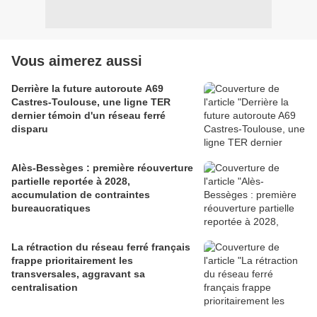
Vous aimerez aussi
Derrière la future autoroute A69
Castres-Toulouse, une ligne TER
dernier témoin d'un réseau ferré
disparu
Alès-Bessèges : première réouverture
partielle reportée à 2028,
accumulation de contraintes
bureaucratiques
La rétraction du réseau ferré français
frappe prioritairement les
transversales, aggravant sa
centralisation