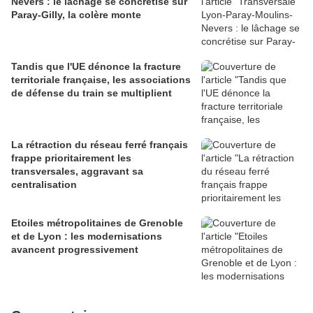
Nevers : le lâchage se concrétise sur
Paray-Gilly, la colère monte
Tandis que l'UE dénonce la fracture
territoriale française, les associations
de défense du train se multiplient
La rétraction du réseau ferré français
frappe prioritairement les
transversales, aggravant sa
centralisation
Etoiles métropolitaines de Grenoble
et de Lyon : les modernisations
avancent progressivement