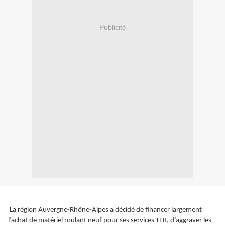
Publicité
La région Auvergne-Rhône-Alpes a décidé de financer largement
l’achat de matériel roulant neuf pour ses services TER, d’aggraver les