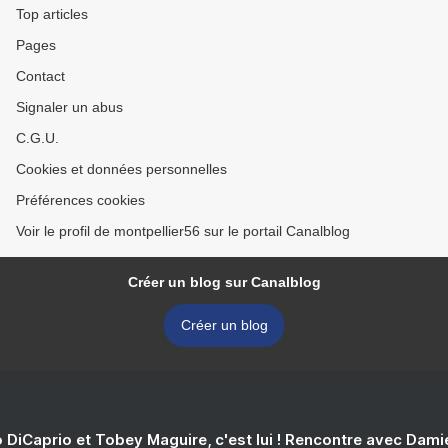
Top articles
Pages
Contact
Signaler un abus
C.G.U.
Cookies et données personnelles
Préférences cookies
Voir le profil de montpellier56 sur le portail Canalblog
Créer un blog sur Canalblog
Créer un blog
 DiCaprio et Tobey Maguire, c'est lui ! Rencontre avec Dam