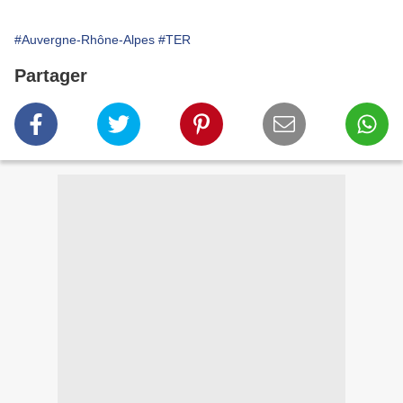
#Auvergne-Rhône-Alpes
#TER
Partager