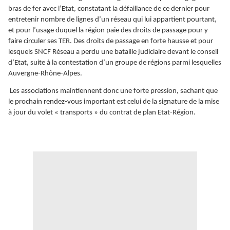
bras de fer avec l’Etat, constatant la défaillance de ce dernier pour
entretenir nombre de lignes d’un réseau qui lui appartient pourtant,
et pour l’usage duquel la région paie des droits de passage pour y
faire circuler ses TER. Des droits de passage en forte hausse et pour
lesquels SNCF Réseau a perdu une bataille judiciaire devant le conseil
d’Etat, suite à la contestation d’un groupe de régions parmi lesquelles
Auvergne-Rhône-Alpes.
Les associations maintiennent donc une forte pression, sachant que
le prochain rendez-vous important est celui de la signature de la mise
à jour du volet « transports » du contrat de plan Etat-Région.