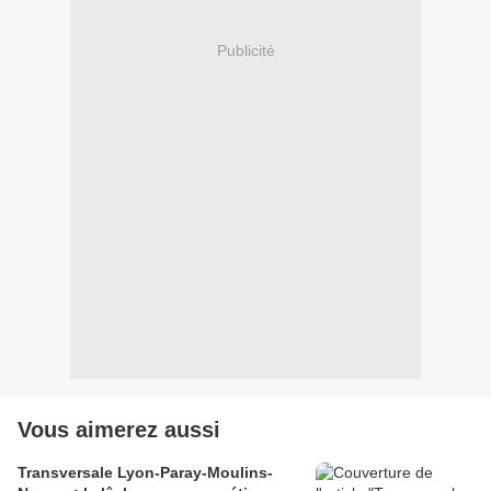
Publicité
Vous aimerez aussi
Transversale Lyon-Paray-Moulins-