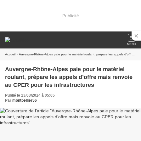
Publicité
MENU
Accueil
» Auvergne-Rhône-Alpes paie pour le matériel roulant, prépare les appels d’offre mais renvoie au CPER pour les infrastructures
Auvergne-Rhône-Alpes paie pour le matériel
roulant, prépare les appels d’offre mais renvoie
au CPER pour les infrastructures
Publié le 13/03/2024 à 05:05
Par
montpellier56