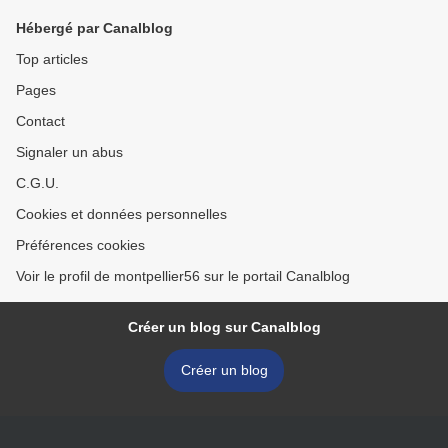
Hébergé par Canalblog
Top articles
Pages
Contact
Signaler un abus
C.G.U.
Cookies et données personnelles
Préférences cookies
Voir le profil de montpellier56 sur le portail Canalblog
Créer un blog sur Canalblog
Créer un blog