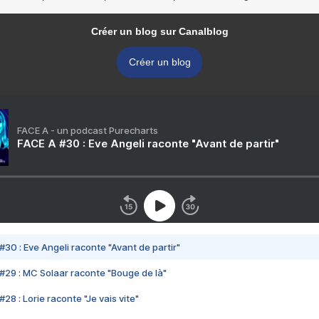
Créer un blog sur Canalblog
Créer un blog
FACE A - un podcast Purecharts
FACE A #30 : Eve Angeli raconte "Avant de partir"
#30 : Eve Angeli raconte "Avant de partir"
#29 : MC Solaar raconte "Bouge de là"
28 : Lorie raconte "Je vais vite"