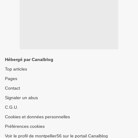
Hébergé par Canalblog
Top articles
Pages
Contact
Signaler un abus
C.G.U.
Cookies et données personnelles
Préférences cookies
Voir le profil de montpellier56 sur le portail Canalblog