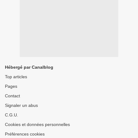
Hébergé par Canalblog
Top articles
Pages
Contact
Signaler un abus
C.G.U.
Cookies et données personnelles
Préférences cookies