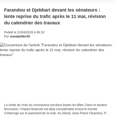
Farandou et Djebbari devant les sénateurs :
lente reprise du trafic après le 11 mai, révision
du calendrier des travaux
Publié le 21/04/2020 à 06:32
Par
montpellier56
La sortie de crise du coronavirus est dans toutes les têtes. Dans le secteur
ferroviaire, l’impact financier est déjà considérable et tout le monde
s’interroge sur le paiement de la note. Au Sénat, Jean-Pierre Farandou, PDG