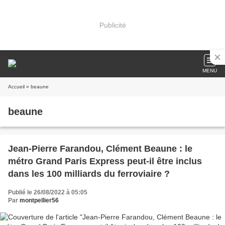
Publicité
MENU
Accueil
» beaune
beaune
Jean-Pierre Farandou, Clément Beaune : le
métro Grand Paris Express peut-il être inclus
dans les 100 milliards du ferroviaire ?
Publié le 26/08/2022 à 05:05
Par
montpellier56