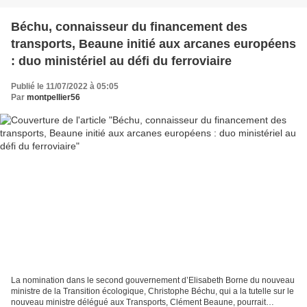
Béchu, connaisseur du financement des
transports, Beaune initié aux arcanes européens
: duo ministériel au défi du ferroviaire
Publié le 11/07/2022 à 05:05
Par
montpellier56
La nomination dans le second gouvernement d’Elisabeth Borne du nouveau
ministre de la Transition écologique, Christophe Béchu, qui a la tutelle sur le
nouveau ministre délégué aux Transports, Clément Beaune, pourrait