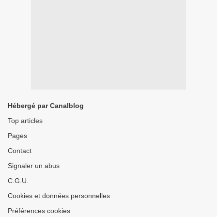
Hébergé par Canalblog
Top articles
Pages
Contact
Signaler un abus
C.G.U.
Cookies et données personnelles
Préférences cookies