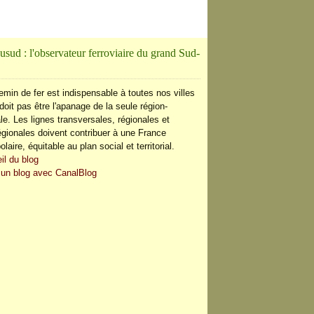
usud : l'observateur ferroviaire du grand Sud-
emin de fer est indispensable à toutes nos villes
doit pas être l'apanage de la seule région-
le. Les lignes transversales, régionales et
régionales doivent contribuer à une France
olaire, équitable au plan social et territorial.
il du blog
 un blog avec CanalBlog