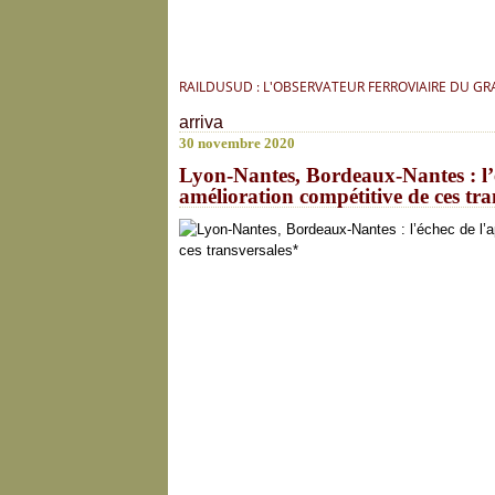
RAILDUSUD : L'OBSERVATEUR FERROVIAIRE DU G
arriva
30 novembre 2020
Lyon-Nantes, Bordeaux-Nantes : l’é
amélioration compétitive de ces tra