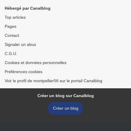
Hébergé par Canalblog
Top articles
Pages
Contact
Signaler un abus
C.G.U.
Cookies et données personnelles
Préférences cookies
Voir le profil de montpellier56 sur le portail Canalblog
Créer un blog sur Canalblog
Créer un blog