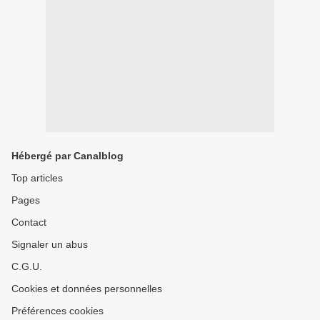
Hébergé par Canalblog
Top articles
Pages
Contact
Signaler un abus
C.G.U.
Cookies et données personnelles
Préférences cookies