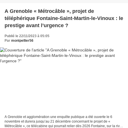
A Grenoble « Métrocâble », projet de
téléphérique Fontaine-Saint-Martin-le-Vinoux : le
prestige avant l’urgence ?
Publié le 22/11/2023 à 05:05
Par
montpellier56
A Grenoble et agglomération une enquête publique a été ouverte le 6
novembre et durera jusqu’au 21 décembre concernant le projet de «
Métrocâble », ce télécabine qui pourrait relier dès 2026 Fontaine, sur la rive