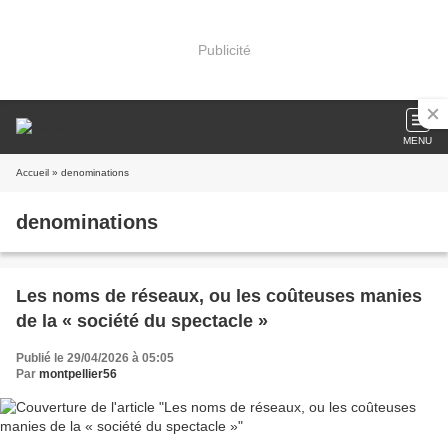
Publicité
MENU
Accueil
» denominations
denominations
Les noms de réseaux, ou les coûteuses manies
de la « société du spectacle »
Publié le 29/04/2026 à 05:05
Par
montpellier56