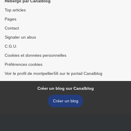
Hébergé par Canalblog
Top articles
Pages
Contact
Signaler un abus
C.G.U.
Cookies et données personnelles
Préférences cookies
Voir le profil de montpellier56 sur le portail Canalblog
Créer un blog sur Canalblog
Créer un blog