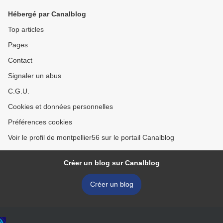
Hébergé par Canalblog
Top articles
Pages
Contact
Signaler un abus
C.G.U.
Cookies et données personnelles
Préférences cookies
Voir le profil de montpellier56 sur le portail Canalblog
Créer un blog sur Canalblog
Créer un blog