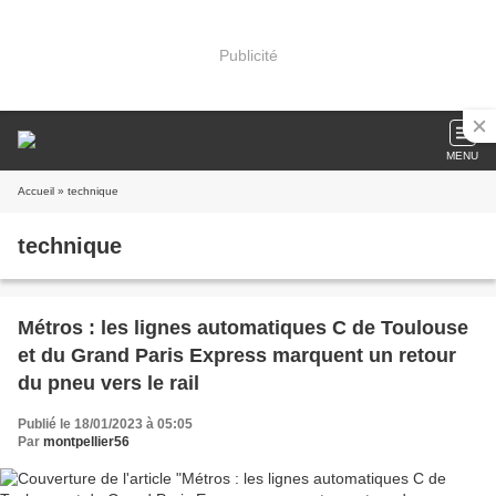
Publicité
MENU
Accueil
» technique
technique
Métros : les lignes automatiques C de Toulouse
et du Grand Paris Express marquent un retour
du pneu vers le rail
Publié le 18/01/2023 à 05:05
Par
montpellier56