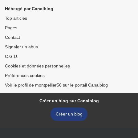
Hébergé par Canalblog
Top articles
Pages
Contact
Signaler un abus
C.G.U.
Cookies et données personnelles
Préférences cookies
Voir le profil de montpellier56 sur le portail Canalblog
Créer un blog sur Canalblog
Créer un blog