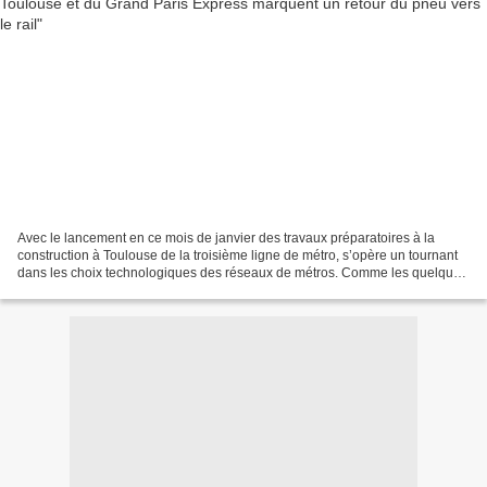
Avec le lancement en ce mois de janvier des travaux préparatoires à la
construction à Toulouse de la troisième ligne de métro, s’opère un tournant
dans les choix technologiques des réseaux de métros. Comme les quelque
200 km du métro Grand Paris Express,...