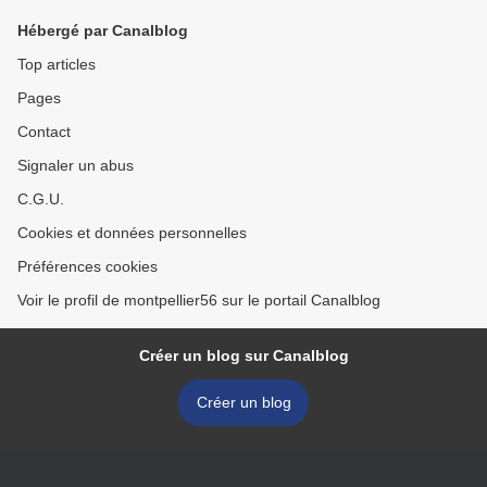
Hébergé par Canalblog
Top articles
Pages
Contact
Signaler un abus
C.G.U.
Cookies et données personnelles
Préférences cookies
Voir le profil de montpellier56 sur le portail Canalblog
Créer un blog sur Canalblog
Créer un blog