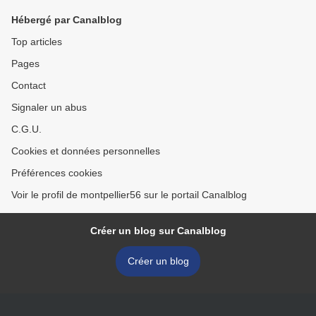
Hébergé par Canalblog
Top articles
Pages
Contact
Signaler un abus
C.G.U.
Cookies et données personnelles
Préférences cookies
Voir le profil de montpellier56 sur le portail Canalblog
Créer un blog sur Canalblog
Créer un blog