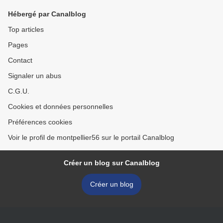
Hébergé par Canalblog
Top articles
Pages
Contact
Signaler un abus
C.G.U.
Cookies et données personnelles
Préférences cookies
Voir le profil de montpellier56 sur le portail Canalblog
Créer un blog sur Canalblog
Créer un blog