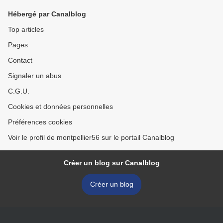
Hébergé par Canalblog
Top articles
Pages
Contact
Signaler un abus
C.G.U.
Cookies et données personnelles
Préférences cookies
Voir le profil de montpellier56 sur le portail Canalblog
Créer un blog sur Canalblog
Créer un blog