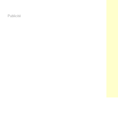
Publicité