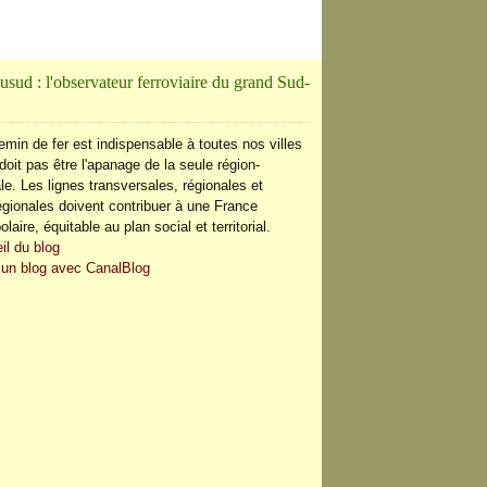
usud : l'observateur ferroviaire du grand Sud-
emin de fer est indispensable à toutes nos villes
doit pas être l'apanage de la seule région-
le. Les lignes transversales, régionales et
régionales doivent contribuer à une France
olaire, équitable au plan social et territorial.
il du blog
 un blog avec CanalBlog