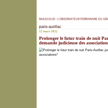
RAILDUSUD : L'OBSERVATEUR FERROVIAIRE DU G
paris-aurillac
12 mars 2022
Prolonger le futur train de nuit Pa
demande judicieuse des association