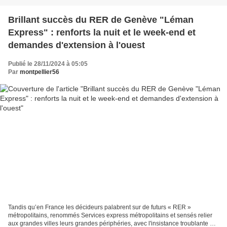
Brillant succès du RER de Genève "Léman
Express" : renforts la nuit et le week-end et
demandes d'extension à l'ouest
Publié le 28/11/2024 à 05:05
Par
montpellier56
Tandis qu’en France les décideurs palabrent sur de futurs « RER »
métropolitains, renommés Services express métropolitains et sensés relier
aux grandes villes leurs grandes périphéries, avec l'insistance troublante du