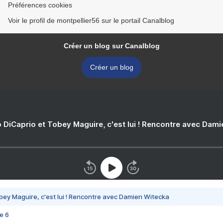
Préférences cookies
Voir le profil de montpellier56 sur le portail Canalblog
Créer un blog sur Canalblog
Créer un blog
 DiCaprio et Tobey Maguire, c'est lui ! Rencontre avec Dam
bey Maguire, c'est lui ! Rencontre avec Damien Witecka
e 6