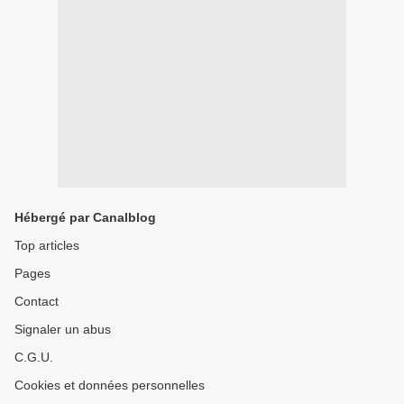
Hébergé par Canalblog
Top articles
Pages
Contact
Signaler un abus
C.G.U.
Cookies et données personnelles