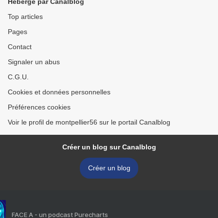
Hébergé par Canalblog
Top articles
Pages
Contact
Signaler un abus
C.G.U.
Cookies et données personnelles
Préférences cookies
Voir le profil de montpellier56 sur le portail Canalblog
Créer un blog sur Canalblog
Créer un blog
FACE A - un podcast Purecharts