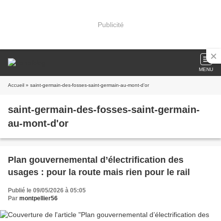
Publicité
MENU
Accueil
» saint-germain-des-fosses-saint-germain-au-mont-d'or
saint-germain-des-fosses-saint-germain-
au-mont-d'or
Plan gouvernemental d’électrification des
usages : pour la route mais rien pour le rail
Publié le 09/05/2026 à 05:05
Par
montpellier56