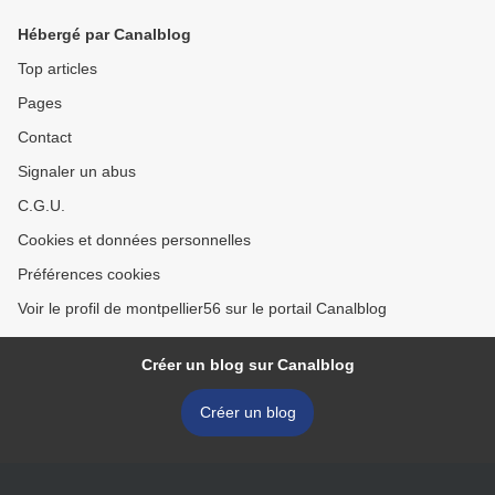
Hébergé par Canalblog
Top articles
Pages
Contact
Signaler un abus
C.G.U.
Cookies et données personnelles
Préférences cookies
Voir le profil de montpellier56 sur le portail Canalblog
Créer un blog sur Canalblog
Créer un blog