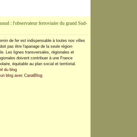
usud : l'observateur ferroviaire du grand Sud-
emin de fer est indispensable à toutes nos villes
doit pas être l'apanage de la seule région-
le. Les lignes transversales, régionales et
régionales doivent contribuer à une France
olaire, équitable au plan social et territorial.
il du blog
 un blog avec CanalBlog