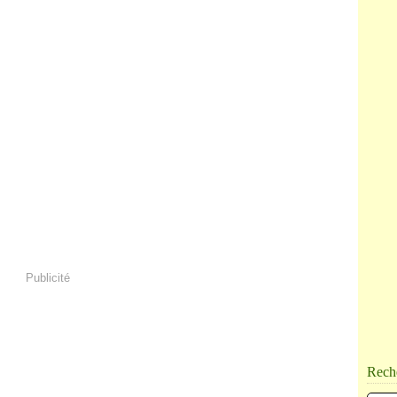
Publicité
Rech